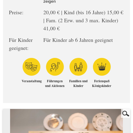
zeigen
Preise:
20,00 € | Kind (bis 16 Jahre) 15,00 €
| Fam. (2 Erw. und 3 max. Kinder)
41,00 €
Für Kinder
Für Kinder ab 6 Jahren geeignet
geeignet:
Veranstaltung
Führungen
Familien und
Ferienspaß
und Aktionen
Kinder
Königskinder