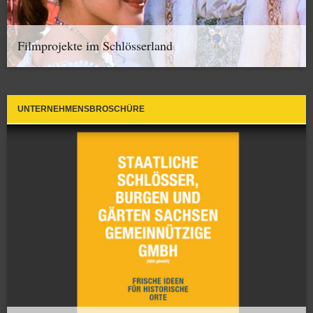
Filmprojekte im Schlösserland
UNTERNEHMENSBROSCHÜRE