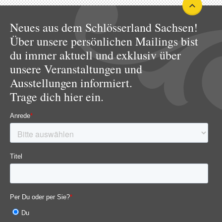
Neues aus dem Schlösserland Sachsen!
Über unsere persönlichen Mailings bist
du immer aktuell und exklusiv über
unsere Veranstaltungen und
Ausstellungen informiert.
Trage dich hier ein.