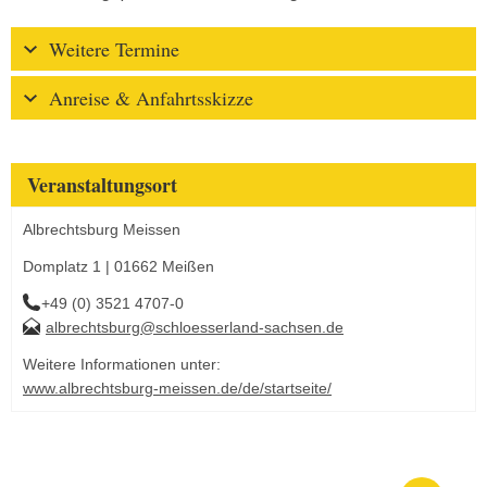
Weitere Termine
Anreise & Anfahrtsskizze
Veranstaltungsort
Albrechtsburg Meissen
Domplatz 1 | 01662 Meißen
+49 (0) 3521 4707-0
albrechtsburg@schloesserland-sachsen.de
Weitere Informationen unter:
www.albrechtsburg-meissen.de/de/startseite/