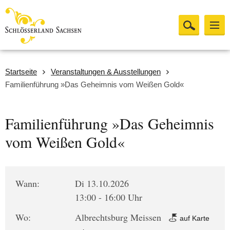
Startseite
Veranstaltungen & Ausstellungen
Familienführung »Das Geheimnis vom Weißen Gold«
Familienführung »Das Geheimnis
vom Weißen Gold«
Wann:
Di 13.10.2026
13:00 - 16:00 Uhr
Wo:
Albrechtsburg Meissen
auf Karte