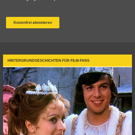
HINTERGRUNDGESCHICHTEN FÜR FILM-FANS