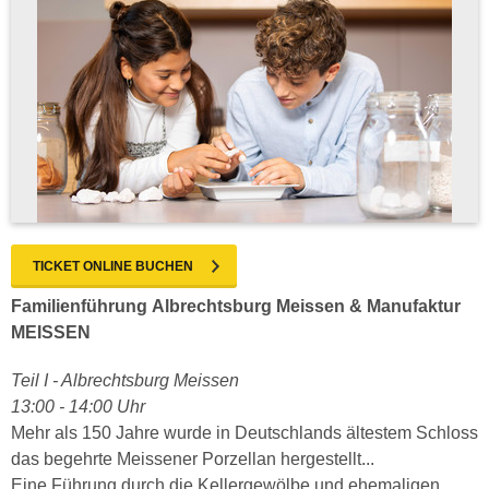
TICKET ONLINE BUCHEN
Familienführung Albrechtsburg Meissen & Manufaktur
MEISSEN
Teil I - Albrechtsburg Meissen
13:00 - 14:00 Uhr
Mehr als 150 Jahre wurde in Deutschlands ältestem Schloss
das begehrte Meissener Porzellan hergestellt...
Eine Führung durch die Kellergewölbe und ehemaligen