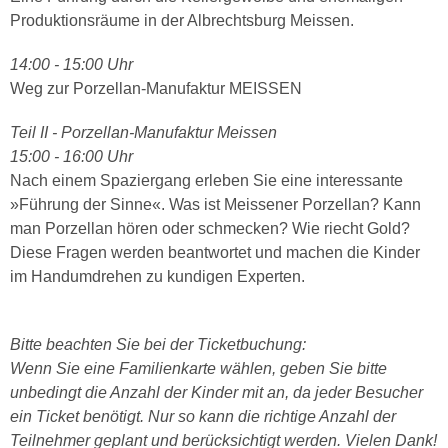
Produktionsräume in der Albrechtsburg Meissen.
14:00 - 15:00 Uhr
Weg zur Porzellan-Manufaktur MEISSEN
Teil II - Porzellan-Manufaktur Meissen
15:00 - 16:00 Uhr
Nach einem Spaziergang erleben Sie eine interessante
»Führung der Sinne«. Was ist Meissener Porzellan? Kann
man Porzellan hören oder schmecken? Wie riecht Gold?
Diese Fragen werden beantwortet und machen die Kinder
im Handumdrehen zu kundigen Experten.
Bitte beachten Sie bei der Ticketbuchung:
Wenn Sie eine Familienkarte wählen, geben Sie bitte
unbedingt die Anzahl der Kinder mit an, da jeder Besucher
ein Ticket benötigt. Nur so kann die richtige Anzahl der
Teilnehmer geplant und berücksichtigt werden. Vielen Dank!