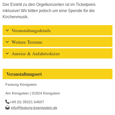
Der Eintritt zu den Orgelkonzerten ist im Ticketpreis
inklusive! Wir bitten jedoch um eine Spende für die
Kirchenmusik.
Veranstaltungsdetails
Weitere Termine
Anreise & Anfahrtsskizze
Veranstaltungsort
Festung Königstein
Am Königstein | 01824 Königstein
+49 (0) 35021 64607
info@festung-koenigstein.de