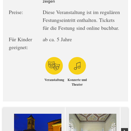
zeigen
Preise:
Diese Veranstaltung ist im regulären
Festungseintritt enthalten. Tickets
für die Festung sind online buchbar.
Für Kinder
ab ca. 5 Jahre
geeignet:
Veranstaltung
Konzerte und
Theater