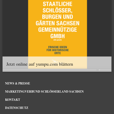
Jetzt online auf yumpu.com blättern
NEWS & PRESSE
MARKETINGVERBUND SCHLÖSSERLAND SACHSEN
KONTAKT
DATENSCHUTZ