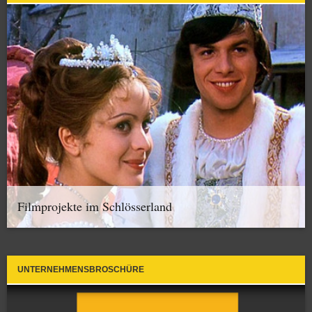
Filmprojekte im Schlösserland
UNTERNEHMENSBROSCHÜRE