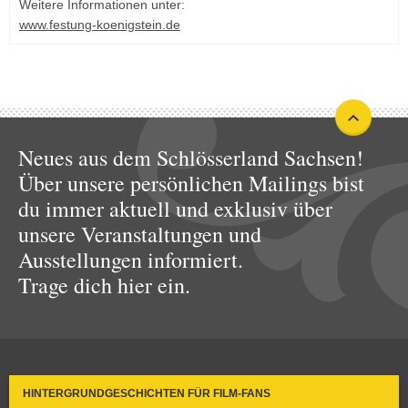
Weitere Informationen unter:
www.festung-koenigstein.de
Neues aus dem Schlösserland Sachsen!
Über unsere persönlichen Mailings bist
du immer aktuell und exklusiv über
unsere Veranstaltungen und
Ausstellungen informiert.
Trage dich hier ein.
HINTERGRUNDGESCHICHTEN FÜR FILM-FANS