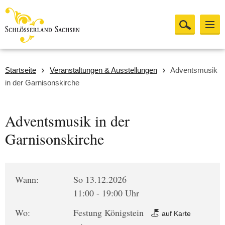
Startseite
Veranstaltungen & Ausstellungen
Adventsmusik
in der Garnisonskirche
Adventsmusik in der
Garnisonskirche
Wann:
So 13.12.2026
11:00 - 19:00 Uhr
Wo:
Festung Königstein
auf Karte