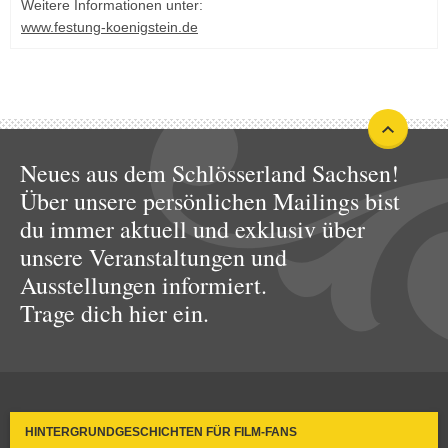
Weitere Informationen unter:
www.festung-koenigstein.de
Neues aus dem Schlösserland Sachsen!
Über unsere persönlichen Mailings bist
du immer aktuell und exklusiv über
unsere Veranstaltungen und
Ausstellungen informiert.
Trage dich hier ein.
HINTERGRUNDGESCHICHTEN FÜR FILM-FANS