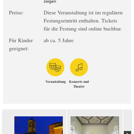
zeigen
Preise:
Diese Veranstaltung ist im regulären
Festungseintritt enthalten. Tickets
für die Festung sind online buchbar.
Für Kinder
ab ca. 5 Jahre
geeignet:
Veranstaltung
Konzerte und
Theater