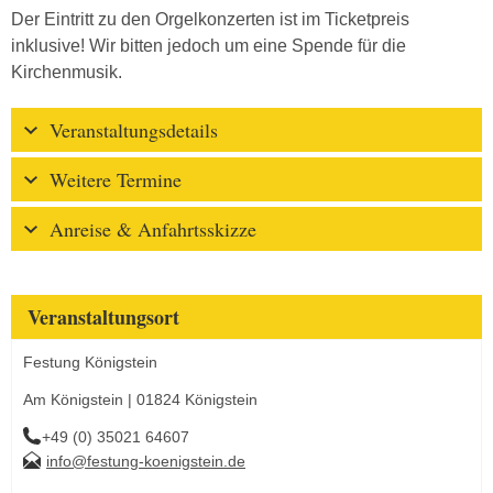
Der Eintritt zu den Orgelkonzerten ist im Ticketpreis
inklusive! Wir bitten jedoch um eine Spende für die
Kirchenmusik.
Veranstaltungsdetails
Weitere Termine
Anreise & Anfahrtsskizze
Veranstaltungsort
Festung Königstein
Am Königstein | 01824 Königstein
+49 (0) 35021 64607
info@festung-koenigstein.de