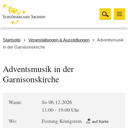
Startseite
Veranstaltungen & Ausstellungen
Adventsmusik
in der Garnisonskirche
Adventsmusik in der
Garnisonskirche
Wann:
So 06.12.2026
11:00 - 19:00 Uhr
Wo:
Festung Königstein
auf Karte