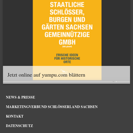
Jetzt online auf yumpu.com blättern
NEWS & PRESSE
MARKETINGVERBUND SCHLÖSSERLAND SACHSEN
KONTAKT
DATENSCHUTZ