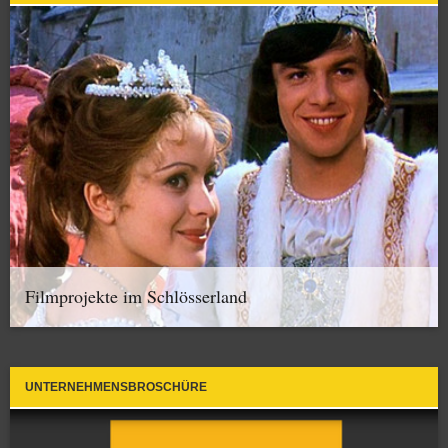
Filmprojekte im Schlösserland
UNTERNEHMENSBROSCHÜRE