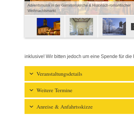
Adventsmusik in der Garnisonskirche & Historisch-romantischer
Weihnachtsmarkt
inklusive! Wir bitten jedoch um eine Spende für die
Veranstaltungsdetails
Weitere Termine
Anreise & Anfahrtsskizze