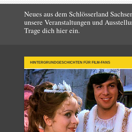
Neues aus dem Schlösserland Sachsen!
unsere Veranstaltungen und Ausstellu
Trage dich hier ein.
HINTERGRUNDGESCHICHTEN FÜR FILM-FANS