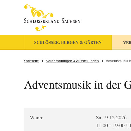
SCHLÖSSER, BURGEN & GÄRTEN
VER
Startseite
Veranstaltungen & Ausstellungen
Adventsmusik i
Adventsmusik in der G
Wann:
Sa 19.12.2026
11:00 - 19:00 U