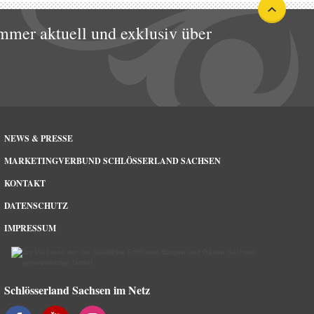
mmer aktuell und exklusiv über
NEWS & PRESSE
MARKETINGVERBUND SCHLÖSSERLAND SACHSEN
KONTAKT
DATENSCHUTZ
IMPRESSUM
Schlösserland Sachsen im Netz