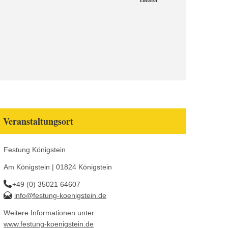
Theater
Veranstaltungsort
Festung Königstein
Am Königstein | 01824 Königstein
+49 (0) 35021 64607
info@festung-koenigstein.de
Weitere Informationen unter:
www.festung-koenigstein.de