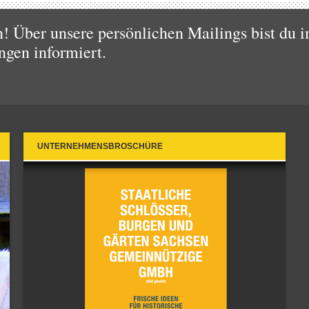
 Über unsere persönlichen Mailings bist du i
ngen informiert.
UNTERNEHMENSBROSCHÜRE