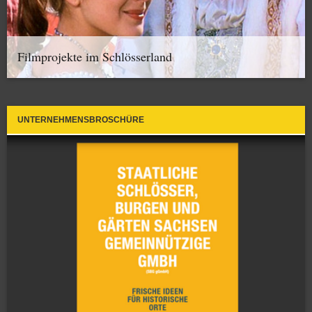
Filmprojekte im Schlösserland
UNTERNEHMENSBROSCHÜRE