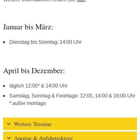
Januar bis März:
Dienstag bis Sonntag: 14:00 Uhr
April bis Dezember:
täglich 12:00* & 14:00 Uhr
Samstag, Sonntag & Feiertage: 12:00, 14:00 & 16:00 Uhr
* außer montags
Weitere Termine
Anreise & Anfahrtsskizze