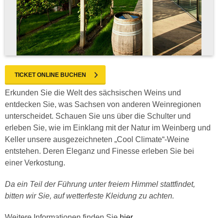
TICKET ONLINE BUCHEN
Erkunden Sie die Welt des sächsischen Weins und
entdecken Sie, was Sachsen von anderen Weinregionen
unterscheidet. Schauen Sie uns über die Schulter und
erleben Sie, wie im Einklang mit der Natur im Weinberg und
Keller unsere ausgezeichneten „Cool Climate“-Weine
entstehen. Deren Eleganz und Finesse erleben Sie bei
einer Verkostung.
Da ein Teil der Führung unter freiem Himmel stattfindet,
bitten wir Sie, auf wetterfeste Kleidung zu achten.
Weitere Informationen finden Sie
hier
.