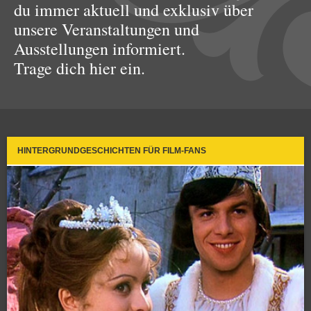
du immer aktuell und exklusiv über
unsere Veranstaltungen und
Ausstellungen informiert.
Trage dich hier ein.
HINTERGRUNDGESCHICHTEN FÜR FILM-FANS