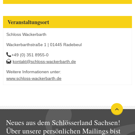
Veranstaltungsort
Schloss Wackerbarth
Wackerbarthstraße 1 | 01445 Radebeul
+49 (0) 351 8955-0
kontakt@schloss-wackerbarth.de
Weitere Informationen unter:
www.schloss-wackerbarth.de
Neues aus dem Schlösserland Sachsen!
Über unsere persönlichen Mailings bist