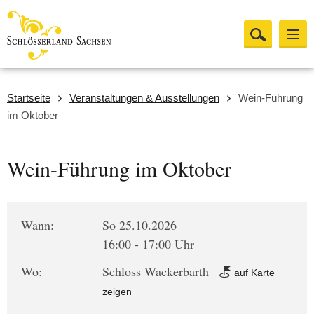
Startseite
Veranstaltungen & Ausstellungen
Wein-Führung
im Oktober
Wein-Führung im Oktober
Wann:
So 25.10.2026
16:00 - 17:00 Uhr
Wo:
Schloss Wackerbarth
auf Karte
zeigen