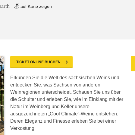
barth
auf Karte zeigen
TICKET ONLINE BUCHEN
Erkunden Sie die Welt des sächsischen Weins und
entdecken Sie, was Sachsen von anderen
Weinregionen unterscheidet. Schauen Sie uns über
die Schulter und erleben Sie, wie im Einklang mit der
Natur im Weinberg und Keller unsere
ausgezeichneten „Cool Climate“-Weine entstehen.
Deren Eleganz und Finesse erleben Sie bei einer
Verkostung.