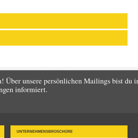
 Über unsere persönlichen Mailings bist du i
ngen informiert.
UNTERNEHMENSBROSCHÜRE