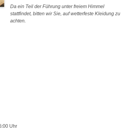
Da ein Teil der Führung unter freiem Himmel
stattfindet, bitten wir Sie, auf wetterfeste Kleidung zu
achten.
6:00 Uhr