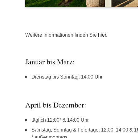
Weitere Informationen finden Sie
hier
.
Januar bis März:
Dienstag bis Sonntag: 14:00 Uhr
April bis Dezember:
täglich 12:00* & 14:00 Uhr
Samstag, Sonntag & Feiertage: 12:00, 14:00 & 1
* außer montags