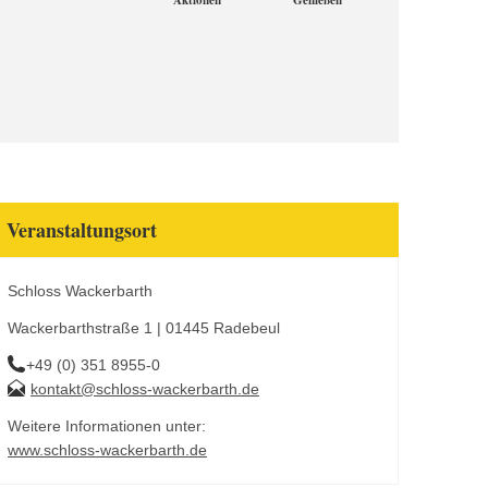
Aktionen
Genießen
Veranstaltungsort
Schloss Wackerbarth
Wackerbarthstraße 1 | 01445 Radebeul
+49 (0) 351 8955-0
kontakt@schloss-wackerbarth.de
Weitere Informationen unter:
www.schloss-wackerbarth.de