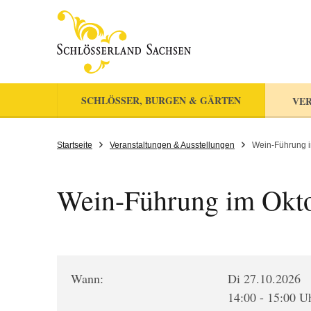
SCHLÖSSER, BURGEN & GÄRTEN
VER
Startseite
Veranstaltungen & Ausstellungen
Wein-Führung 
Wein-Führung im Okt
Wann:
Di 27.10.2026
14:00 - 15:00 U