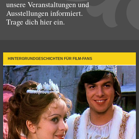
unsere Veranstaltungen und
Ausstellungen informiert.
Trage dich hier ein.
HINTERGRUNDGESCHICHTEN FÜR FILM-FANS