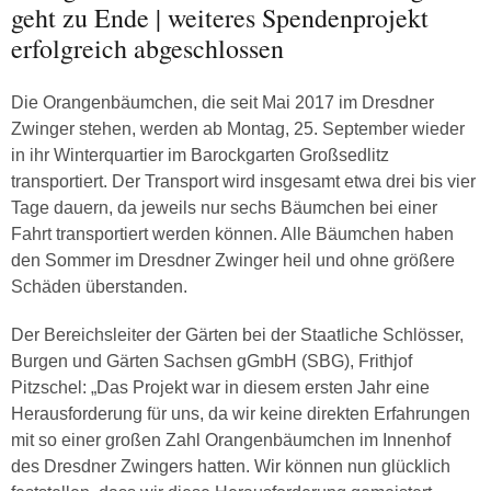
geht zu Ende | weiteres Spendenprojekt
erfolgreich abgeschlossen
Die Orangenbäumchen, die seit Mai 2017 im Dresdner
Zwinger stehen, werden ab Montag, 25. September wieder
in ihr Winterquartier im Barockgarten Großsedlitz
transportiert. Der Transport wird insgesamt etwa drei bis vier
Tage dauern, da jeweils nur sechs Bäumchen bei einer
Fahrt transportiert werden können. Alle Bäumchen haben
den Sommer im Dresdner Zwinger heil und ohne größere
Schäden überstanden.
Der Bereichsleiter der Gärten bei der Staatliche Schlösser,
Burgen und Gärten Sachsen gGmbH (SBG), Frithjof
Pitzschel: „Das Projekt war in diesem ersten Jahr eine
Herausforderung für uns, da wir keine direkten Erfahrungen
mit so einer großen Zahl Orangenbäumchen im Innenhof
des Dresdner Zwingers hatten. Wir können nun glücklich