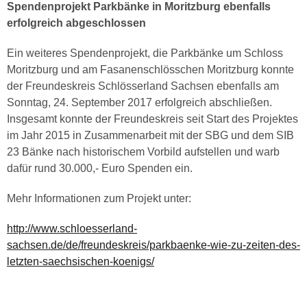
Spendenprojekt Parkbänke in Moritzburg ebenfalls
erfolgreich abgeschlossen
Ein weiteres Spendenprojekt, die Parkbänke um Schloss
Moritzburg und am Fasanenschlösschen Moritzburg konnte
der Freundeskreis Schlösserland Sachsen ebenfalls am
Sonntag, 24. September 2017 erfolgreich abschließen.
Insgesamt konnte der Freundeskreis seit Start des Projektes
im Jahr 2015 in Zusammenarbeit mit der SBG und dem SIB
23 Bänke nach historischem Vorbild aufstellen und warb
dafür rund 30.000,- Euro Spenden ein.
Mehr Informationen zum Projekt unter:
http://www.schloesserland-
sachsen.de/de/freundeskreis/parkbaenke-wie-zu-zeiten-des-
letzten-saechsischen-koenigs/