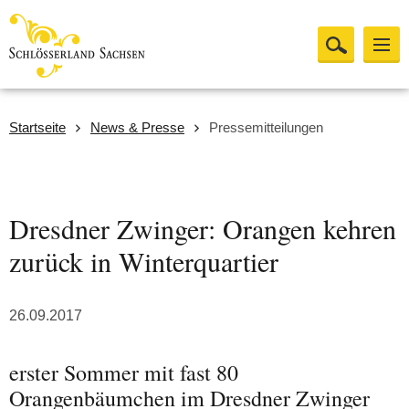
Startseite
News & Presse
Pressemitteilungen
Dresdner Zwinger: Orangen kehren
zurück in Winterquartier
26.09.2017
erster Sommer mit fast 80
Orangenbäumchen im Dresdner Zwinger