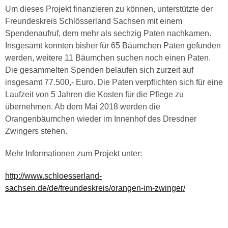
Um dieses Projekt finanzieren zu können, unterstützte der
Freundeskreis Schlösserland Sachsen mit einem
Spendenaufruf, dem mehr als sechzig Paten nachkamen.
Insgesamt konnten bisher für 65 Bäumchen Paten gefunden
werden, weitere 11 Bäumchen suchen noch einen Paten.
Die gesammelten Spenden belaufen sich zurzeit auf
insgesamt 77.500,- Euro. Die Paten verpflichten sich für eine
Laufzeit von 5 Jahren die Kosten für die Pflege zu
übernehmen. Ab dem Mai 2018 werden die
Orangenbäumchen wieder im Innenhof des Dresdner
Zwingers stehen.
Mehr Informationen zum Projekt unter:
http://www.schloesserland-
sachsen.de/de/freundeskreis/orangen-im-zwinger/