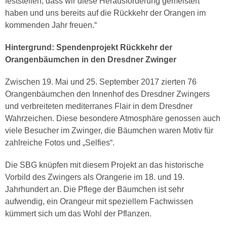
feststellen, dass wir diese Herausforderung gemeistert
haben und uns bereits auf die Rückkehr der Orangen im
kommenden Jahr freuen.“
Hintergrund: Spendenprojekt Rückkehr der
Orangenbäumchen in den Dresdner Zwinger
Zwischen 19. Mai und 25. September 2017 zierten 76
Orangenbäumchen den Innenhof des Dresdner Zwingers
und verbreiteten mediterranes Flair in dem Dresdner
Wahrzeichen. Diese besondere Atmosphäre genossen auch
viele Besucher im Zwinger, die Bäumchen waren Motiv für
zahlreiche Fotos und „Selfies“.
Die SBG knüpfen mit diesem Projekt an das historische
Vorbild des Zwingers als Orangerie im 18. und 19.
Jahrhundert an. Die Pflege der Bäumchen ist sehr
aufwendig, ein Orangeur mit speziellem Fachwissen
kümmert sich um das Wohl der Pflanzen.