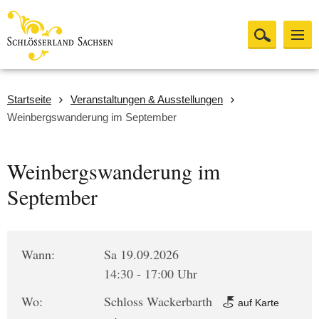
Startseite
Veranstaltungen & Ausstellungen
Weinbergswanderung im September
Weinbergswanderung im
September
Wann:
Sa 19.09.2026
14:30 - 17:00 Uhr
Wo:
Schloss Wackerbarth
auf Karte