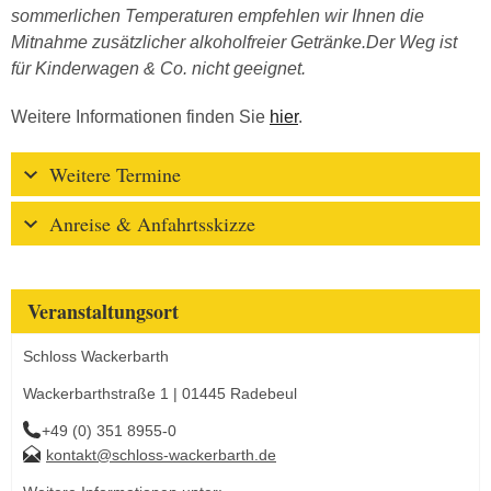
sommerlichen Temperaturen empfehlen wir Ihnen die
Mitnahme zusätzlicher alkoholfreier Getränke.Der Weg ist
für Kinderwagen & Co. nicht geeignet.
Weitere Informationen finden Sie
hier
.
Weitere Termine
Anreise & Anfahrtsskizze
Veranstaltungsort
Schloss Wackerbarth
Wackerbarthstraße 1 | 01445 Radebeul
+49 (0) 351 8955-0
kontakt@schloss-wackerbarth.de