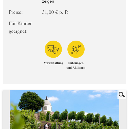
zeigen
Preise:
31,00 € p. P.
Für Kinder
geeignet:
Veranstaltung
Führungen
und Aktionen