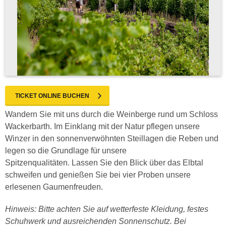
TICKET ONLINE BUCHEN
Wandern Sie mit uns durch die Weinberge rund um Schloss
Wackerbarth. Im Einklang mit der Natur pflegen unsere
Winzer in den sonnenverwöhnten Steillagen die Reben und
legen so die Grundlage für unsere
Spitzenqualitäten. Lassen Sie den Blick über das Elbtal
schweifen und genießen Sie bei vier Proben unsere
erlesenen Gaumenfreuden.
Hinweis: Bitte achten Sie auf wetterfeste Kleidung, festes
Schuhwerk und ausreichenden Sonnenschutz. Bei