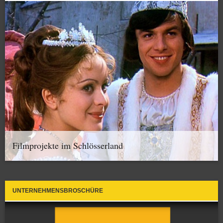
Filmprojekte im Schlösserland
UNTERNEHMENSBROSCHÜRE