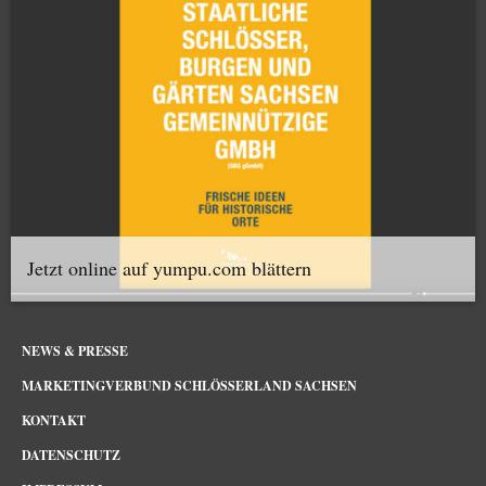
Jetzt online auf yumpu.com blättern
NEWS & PRESSE
MARKETINGVERBUND SCHLÖSSERLAND SACHSEN
KONTAKT
DATENSCHUTZ