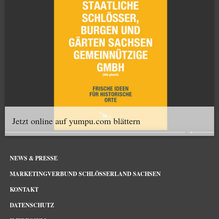
Jetzt online auf yumpu.com blättern
NEWS & PRESSE
MARKETINGVERBUND SCHLÖSSERLAND SACHSEN
KONTAKT
DATENSCHUTZ