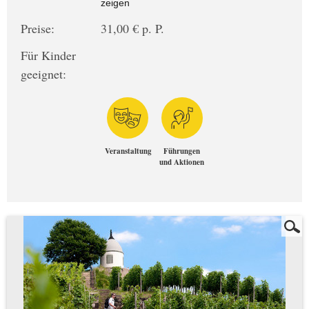
zeigen
Preise:
31,00 € p. P.
Für Kinder
geeignet:
Veranstaltung
Führungen
und Aktionen