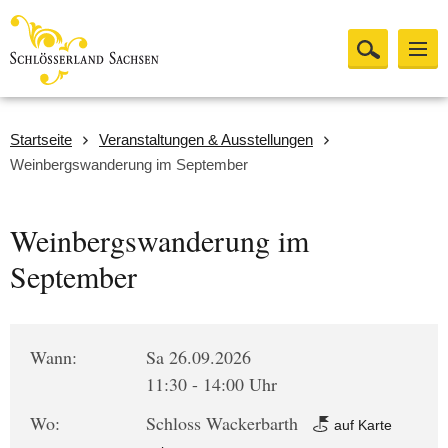
Startseite
Veranstaltungen & Ausstellungen
Weinbergswanderung im September
Weinbergswanderung im
September
Wann:
Sa 26.09.2026
11:30 - 14:00 Uhr
Wo:
Schloss Wackerbarth
auf Karte