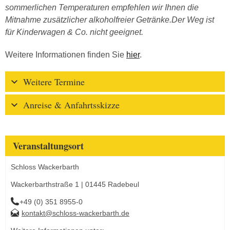
sommerlichen Temperaturen empfehlen wir Ihnen die
Mitnahme zusätzlicher alkoholfreier Getränke.Der Weg ist
für Kinderwagen & Co. nicht geeignet.
Weitere Informationen finden Sie
hier
.
Weitere Termine
Anreise & Anfahrtsskizze
Veranstaltungsort
Schloss Wackerbarth
Wackerbarthstraße 1 | 01445 Radebeul
+49 (0) 351 8955-0
kontakt@schloss-wackerbarth.de