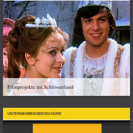
Filmprojekte im Schlösserland
UNTERNEHMENSBROSCHÜRE