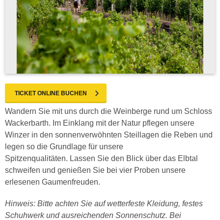
TICKET ONLINE BUCHEN
Wandern Sie mit uns durch die Weinberge rund um Schloss
Wackerbarth. Im Einklang mit der Natur pflegen unsere
Winzer in den sonnenverwöhnten Steillagen die Reben und
legen so die Grundlage für unsere
Spitzenqualitäten. Lassen Sie den Blick über das Elbtal
schweifen und genießen Sie bei vier Proben unsere
erlesenen Gaumenfreuden.
Hinweis: Bitte achten Sie auf wetterfeste Kleidung, festes
Schuhwerk und ausreichenden Sonnenschutz. Bei