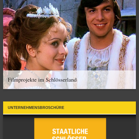
Filmprojekte im Schlösserland
UNTERNEHMENSBROSCHÜRE