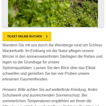
TICKET ONLINE BUCHEN
Wandern Sie mit uns durch die Weinberge rund um Schloss
Wackerbarth. Im Einklang mit der Natur pflegen unsere
Winzer in den sonnenverwöhnten Steillagen die Reben und
legen so die Grundlage für unsere
Spitzenqualitäten. Lassen Sie den Blick über das Elbtal
schweifen und genießen Sie bei vier Proben unsere
erlesenen Gaumenfreuden.
Hinweis: Bitte achten Sie auf wetterfeste Kleidung, festes
Schuhwerk und ausreichenden Sonnenschutz. Bei
sommerlichen Temperaturen empfehlen wir Ihnen die