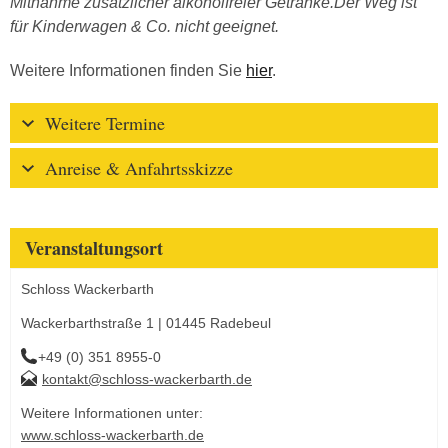
Mitnahme zusätzlicher alkoholfreier Getränke.Der Weg ist
für Kinderwagen & Co. nicht geeignet.
Weitere Informationen finden Sie
hier
.
Weitere Termine
Anreise & Anfahrtsskizze
Veranstaltungsort
Schloss Wackerbarth
Wackerbarthstraße 1 | 01445 Radebeul
+49 (0) 351 8955-0
kontakt@schloss-wackerbarth.de
Weitere Informationen unter:
www.schloss-wackerbarth.de