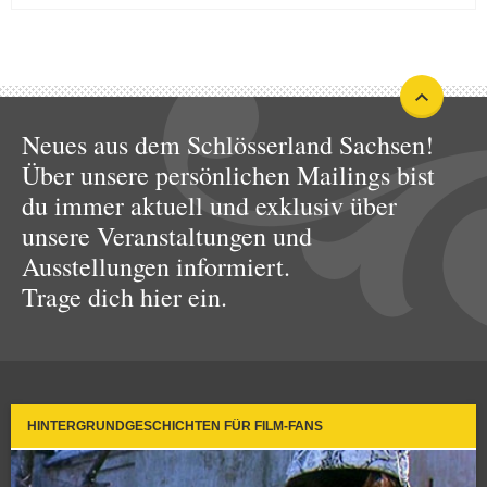
Neues aus dem Schlösserland Sachsen!
Über unsere persönlichen Mailings bist
du immer aktuell und exklusiv über
unsere Veranstaltungen und
Ausstellungen informiert.
Trage dich hier ein.
HINTERGRUNDGESCHICHTEN FÜR FILM-FANS