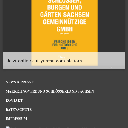
Jetzt online auf yumpu.com blättern
NEWS & PRESSE
MARKETINGVERBUND SCHLÖSSERLAND SACHSEN
KONTAKT
DATENSCHUTZ
IMPRESSUM