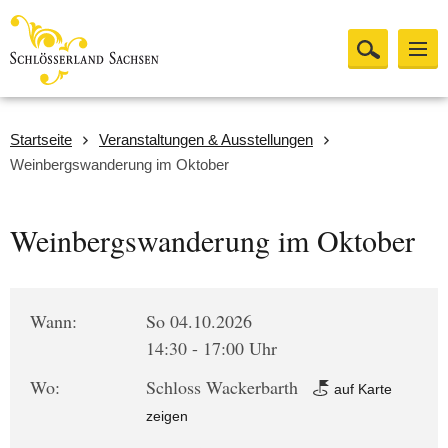
Startseite
Veranstaltungen & Ausstellungen
Weinbergswanderung im Oktober
Weinbergswanderung im Oktober
Wann:
So 04.10.2026
14:30 - 17:00 Uhr
Wo:
Schloss Wackerbarth
auf Karte
zeigen