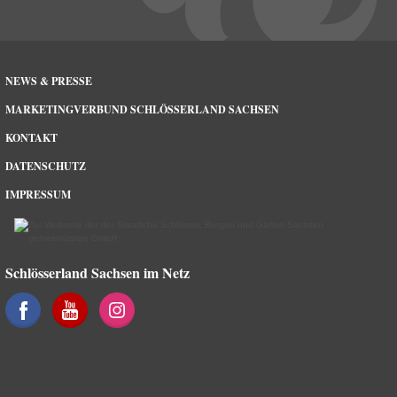
NEWS & PRESSE
MARKETINGVERBUND SCHLÖSSERLAND SACHSEN
KONTAKT
DATENSCHUTZ
IMPRESSUM
Schlösserland Sachsen im Netz