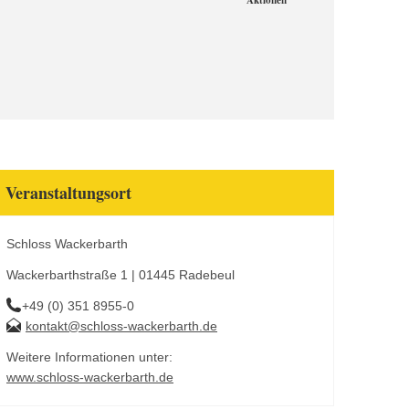
Aktionen
Veranstaltungsort
Schloss Wackerbarth
Wackerbarthstraße 1 | 01445 Radebeul
+49 (0) 351 8955-0
kontakt@schloss-wackerbarth.de
Weitere Informationen unter:
www.schloss-wackerbarth.de