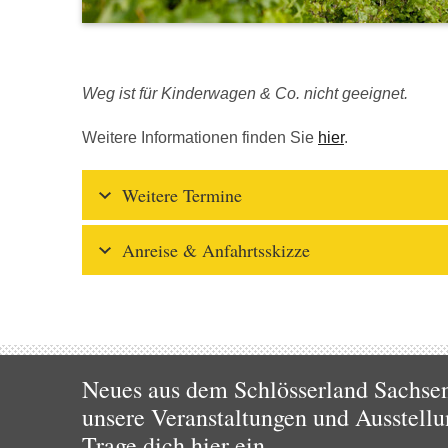
Weg ist für Kinderwagen & Co. nicht geeignet.
Weitere Informationen finden Sie
hier
.
Weitere Termine
Anreise & Anfahrtsskizze
Neues aus dem Schlösserland Sachsen!
unsere Veranstaltungen und Ausstellu
Trage dich hier ein.