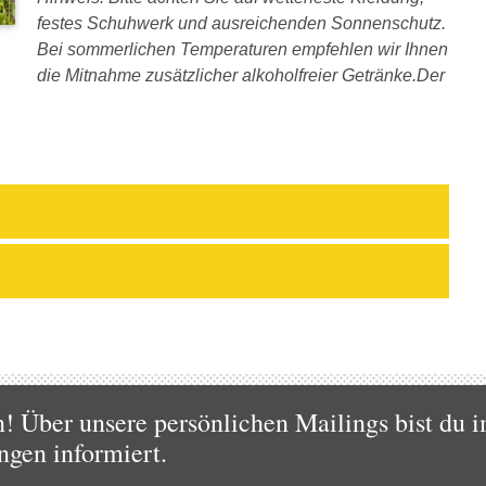
festes Schuhwerk und ausreichenden Sonnenschutz.
Bei sommerlichen Temperaturen empfehlen wir Ihnen
die Mitnahme zusätzlicher alkoholfreier Getränke.Der
 Über unsere persönlichen Mailings bist du i
ngen informiert.