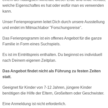
welche Eigenschaftes es hat oder wofür man es verwenden
kann.
Unser Ferienprogramm leitet Dich durch unsere Ausstellung
und endet im Mitmachlabor "Forschungsreise".
Das Ferienprogramm ist ein offenes Angebot für die ganze
Familie in Form eines Suchspiels.
Es ist im Eintrittspreis enthalten. Du beginnst es individuell
nach Deinem eigenen Zeitplan.
Das Angebot findet nicht als Führung zu festen Zeiten
statt.
Geeignet für Kinder von 7-12 Jahren, jüngere Kinder
benötigen die Hilfe der Eltern, Großeltern oder Geschwister.
Eine Anmeldung ist nicht erforderlich.