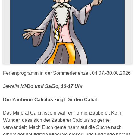
Ferienprogramm in der Sommerferienzeit 04.07.-30.08.2026
Jeweils
Mi/Do und Sa/So, 10-17 Uhr
Der Zauberer Calcitus zeigt Dir den Calcit
Das Mineral Calcit ist ein wahrer Formenzauberer. Kein
Wunder, dass sich der Zauberer Calcitus so gerne
verwandelt. Mach Euch gemeinsam auf die Suche nach
einem der häufigsten Minerale dieser Erde und finde heraus,