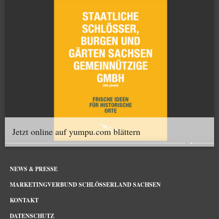
Jetzt online auf yumpu.com blättern
NEWS & PRESSE
MARKETINGVERBUND SCHLÖSSERLAND SACHSEN
KONTAKT
DATENSCHUTZ