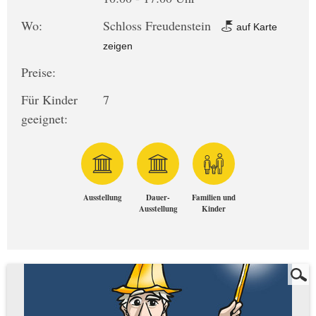
Wo:
Schloss Freudenstein
auf Karte
zeigen
Preise:
Für Kinder
7
geeignet:
Ausstellung
Dauer-
Familien und
Ausstellung
Kinder