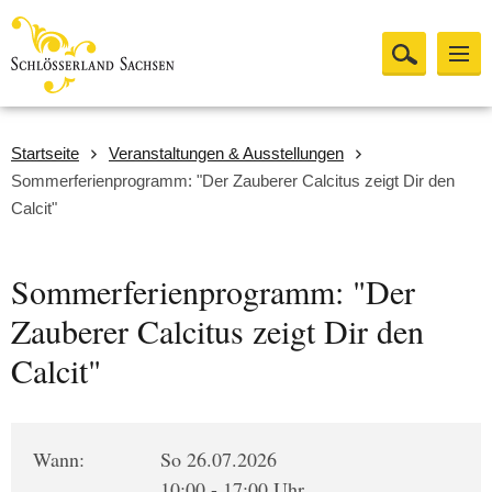
Startseite
Veranstaltungen & Ausstellungen
Sommerferienprogramm: "Der Zauberer Calcitus zeigt Dir den
Calcit"
Sommerferienprogramm: "Der
Zauberer Calcitus zeigt Dir den
Calcit"
Wann:
So 26.07.2026
10:00 - 17:00 Uhr