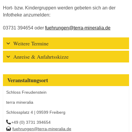
Hort- bzw. Kindergruppen werden gebeten sich an der
Infotheke anzumelden:
03731 394654 oder
fuehrungen@terra-mineralia.de
Weitere Termine
Anreise & Anfahrtsskizze
Veranstaltungsort
Schloss Freudenstein
terra mineralia
Schlossplatz 4 | 09599 Freiberg
+49 (0) 3731 394654
fuehrungen@terra-mineralia.de