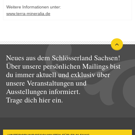
Weitere Informationen unter:
www.terra-mineralia.de
Neues aus dem Schlösserland Sachsen!
Über unsere persönlichen Mailings bist
du immer aktuell und exklusiv über
unsere Veranstaltungen und
Ausstellungen informiert.
Trage dich hier ein.