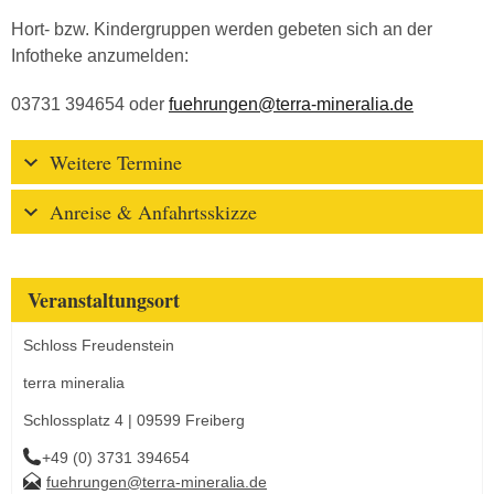
Hort- bzw. Kindergruppen werden gebeten sich an der
Infotheke anzumelden:
03731 394654 oder
fuehrungen@terra-mineralia.de
Weitere Termine
Anreise & Anfahrtsskizze
Veranstaltungsort
Schloss Freudenstein
terra mineralia
Schlossplatz 4 | 09599 Freiberg
+49 (0) 3731 394654
fuehrungen@terra-mineralia.de