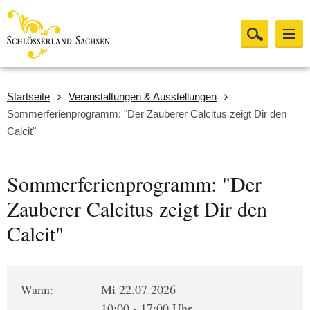
Startseite
Veranstaltungen & Ausstellungen
Sommerferienprogramm: "Der Zauberer Calcitus zeigt Dir den
Calcit"
Sommerferienprogramm: "Der
Zauberer Calcitus zeigt Dir den
Calcit"
Wann:
Mi 22.07.2026
10:00 - 17:00 Uhr