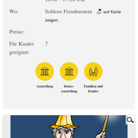
Wo:
Schloss Freudenstein
auf Karte
zeigen
Preise:
Für Kinder
7
geeignet:
Ausstellung
Dauer-
Familien und
Ausstellung
Kinder