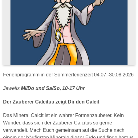
Ferienprogramm in der Sommerferienzeit 04.07.-30.08.2026
Jeweils
Mi/Do und Sa/So, 10-17 Uhr
Der Zauberer Calcitus zeigt Dir den Calcit
Das Mineral Calcit ist ein wahrer Formenzauberer. Kein
Wunder, dass sich der Zauberer Calcitus so gerne
verwandelt. Mach Euch gemeinsam auf die Suche nach
einem der häufigsten Minerale dieser Erde und finde heraus,