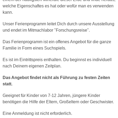
welche Eigenschaftes es hat oder wofür man es verwenden
kann.
Unser Ferienprogramm leitet Dich durch unsere Ausstellung
und endet im Mitmachlabor "Forschungsreise".
Das Ferienprogramm ist ein offenes Angebot für die ganze
Familie in Form eines Suchspiels.
Es ist im Eintrittspreis enthalten. Du beginnst es individuell
nach Deinem eigenen Zeitplan.
Das Angebot findet nicht als Führung zu festen Zeiten
statt.
Geeignet für Kinder von 7-12 Jahren, jüngere Kinder
benötigen die Hilfe der Eltern, Großeltern oder Geschwister.
Eine Anmeldung ist nicht erforderlich.