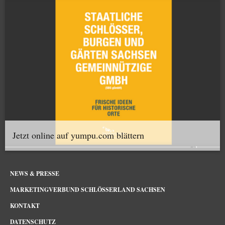
Jetzt online auf yumpu.com blättern
NEWS & PRESSE
MARKETINGVERBUND SCHLÖSSERLAND SACHSEN
KONTAKT
DATENSCHUTZ