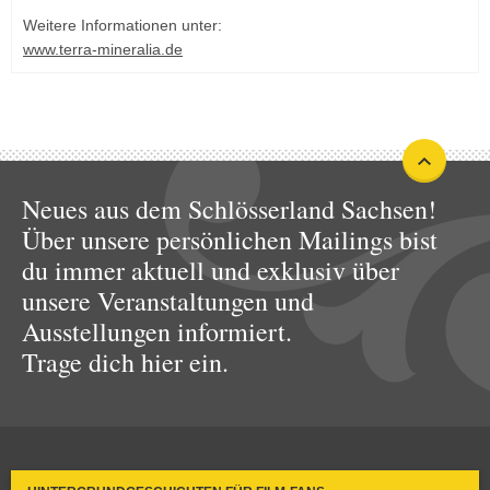
Weitere Informationen unter:
www.terra-mineralia.de
Neues aus dem Schlösserland Sachsen!
Über unsere persönlichen Mailings bist
du immer aktuell und exklusiv über
unsere Veranstaltungen und
Ausstellungen informiert.
Trage dich hier ein.