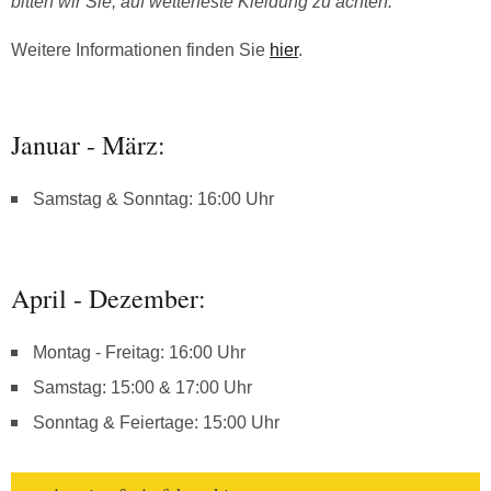
bitten wir Sie, auf wetterfeste Kleidung zu achten.
Weitere Informationen finden Sie
hier
.
Januar - März:
Samstag & Sonntag: 16:00 Uhr
April - Dezember:
Montag - Freitag: 16:00 Uhr
Samstag: 15:00 & 17:00 Uhr
Sonntag & Feiertage: 15:00 Uhr