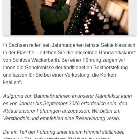
In Sachsen reifen seit Jahrhunderten feinste Sekte klassisch
in der Flasche – erleben Sie die prickelnde Handwerkskunst
von Schloss Wackerbarth. Bei einer Führung zeigen wir
Ihnen die Geheimnisse der traditionellen Sektherstellung
und lassen für Sie bei einer Verkostung „die Korken
knallen“.
Aufgrund von Baumaßnahmen in unserer Manufaktur kann
es von Januar bis September 2026 erforderlich sein, den
Ablauf unserer Führungen anzupassen. Wir bitten um
Verständnis und empfehlen eine Reservierung vorab.
Da ein Teil der Führung unter freiem Himmel stattfindet,