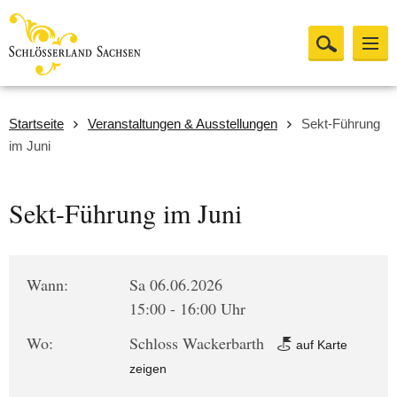
Startseite
Veranstaltungen & Ausstellungen
Sekt-Führung
im Juni
Sekt-Führung im Juni
Wann:
Sa 06.06.2026
15:00 - 16:00 Uhr
Wo:
Schloss Wackerbarth
auf Karte
zeigen