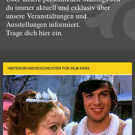
du immer aktuell und exklusiv über
unsere Veranstaltungen und
Ausstellungen informiert.
Trage dich hier ein.
HINTERGRUNDGESCHICHTEN FÜR FILM-FANS