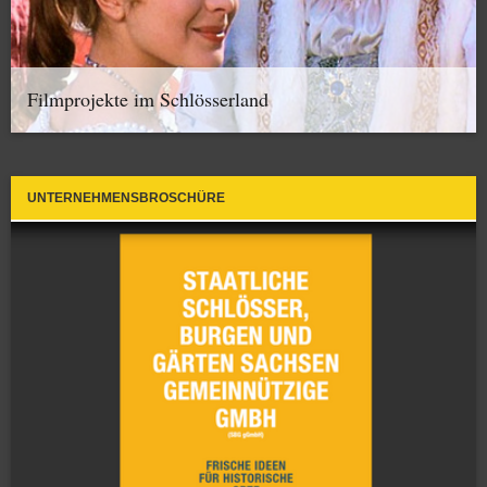
Filmprojekte im Schlösserland
UNTERNEHMENSBROSCHÜRE