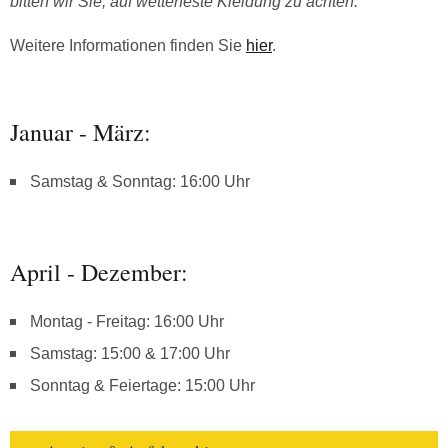
bitten wir Sie, auf wetterfeste Kleidung zu achten.
Weitere Informationen finden Sie
hier
.
Januar - März:
Samstag & Sonntag: 16:00 Uhr
April - Dezember:
Montag - Freitag: 16:00 Uhr
Samstag: 15:00 & 17:00 Uhr
Sonntag & Feiertage: 15:00 Uhr