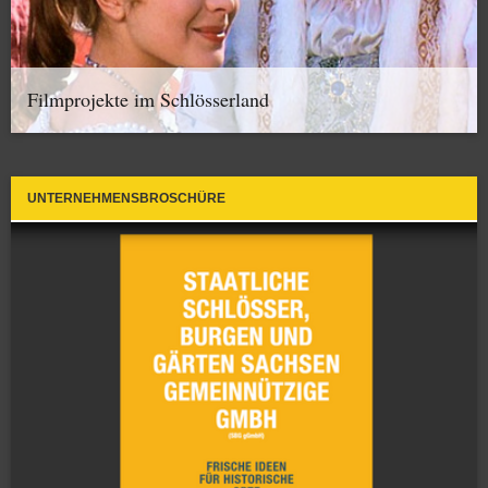
Filmprojekte im Schlösserland
UNTERNEHMENSBROSCHÜRE