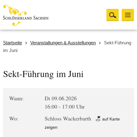
Startseite
Veranstaltungen & Ausstellungen
Sekt-Führung
im Juni
Sekt-Führung im Juni
Wann:
Di 09.06.2026
16:00 - 17:00 Uhr
Wo:
Schloss Wackerbarth
auf Karte
zeigen