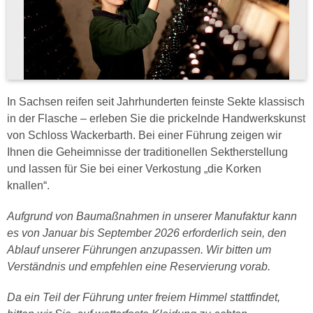
In Sachsen reifen seit Jahrhunderten feinste Sekte klassisch
in der Flasche – erleben Sie die prickelnde Handwerkskunst
von Schloss Wackerbarth. Bei einer Führung zeigen wir
Ihnen die Geheimnisse der traditionellen Sektherstellung
und lassen für Sie bei einer Verkostung „die Korken
knallen“.
Aufgrund von Baumaßnahmen in unserer Manufaktur kann
es von Januar bis September 2026 erforderlich sein, den
Ablauf unserer Führungen anzupassen. Wir bitten um
Verständnis und empfehlen eine Reservierung vorab.
Da ein Teil der Führung unter freiem Himmel stattfindet,