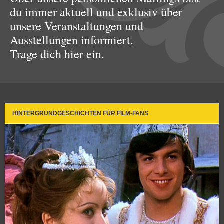
du immer aktuell und exklusiv über
unsere Veranstaltungen und
Ausstellungen informiert.
Trage dich hier ein.
HINTERGRUNDGESCHICHTEN FÜR FILM-FANS