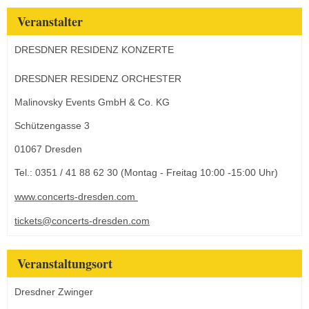
Veranstalter
DRESDNER RESIDENZ KONZERTE
DRESDNER RESIDENZ ORCHESTER
Malinovsky Events GmbH & Co. KG
Schützengasse 3
01067 Dresden
Tel.: 0351 / 41 88 62 30 (Montag - Freitag 10:00 -15:00 Uhr)
www.concerts-dresden.com
tickets@concerts-dresden.com
Veranstaltungsort
Dresdner Zwinger