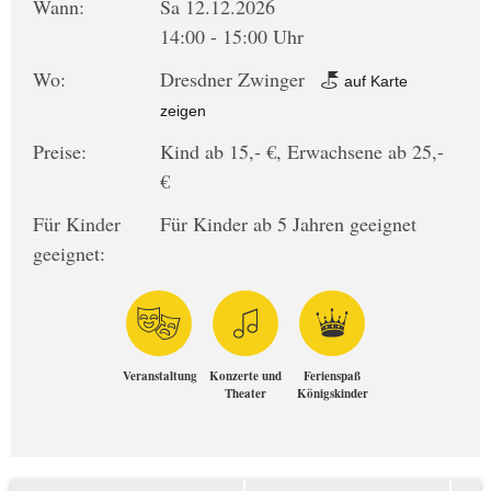
Wann:
Sa 12.12.2026
14:00 - 15:00 Uhr
Wo:
Dresdner Zwinger
auf Karte
zeigen
Preise:
Kind ab 15,- €, Erwachsene ab 25,-
€
Für Kinder
Für Kinder ab 5 Jahren geeignet
geeignet:
Veranstaltung
Konzerte und
Ferienspaß
Theater
Königskinder