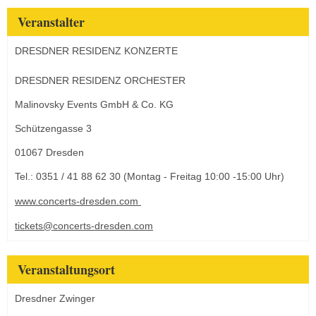
Veranstalter
DRESDNER RESIDENZ KONZERTE
DRESDNER RESIDENZ ORCHESTER
Malinovsky Events GmbH & Co. KG
Schützengasse 3
01067 Dresden
Tel.: 0351 / 41 88 62 30 (Montag - Freitag 10:00 -15:00 Uhr)
www.concerts-dresden.com
tickets@concerts-dresden.com
Veranstaltungsort
Dresdner Zwinger