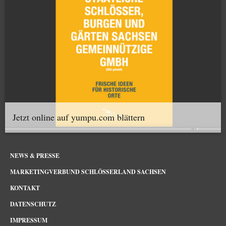
Jetzt online auf yumpu.com blättern
NEWS & PRESSE
MARKETINGVERBUND SCHLÖSSERLAND SACHSEN
KONTAKT
DATENSCHUTZ
IMPRESSUM