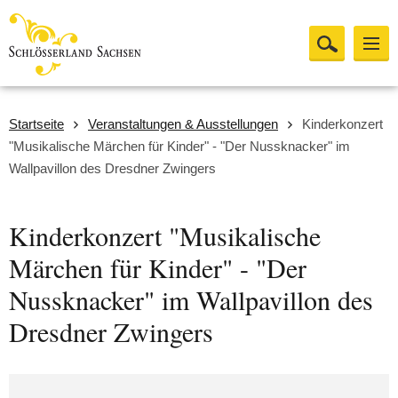
Startseite
Veranstaltungen & Ausstellungen
Kinderkonzert
"Musikalische Märchen für Kinder" - "Der Nussknacker" im
Wallpavillon des Dresdner Zwingers
Kinderkonzert "Musikalische
Märchen für Kinder" - "Der
Nussknacker" im Wallpavillon des
Dresdner Zwingers