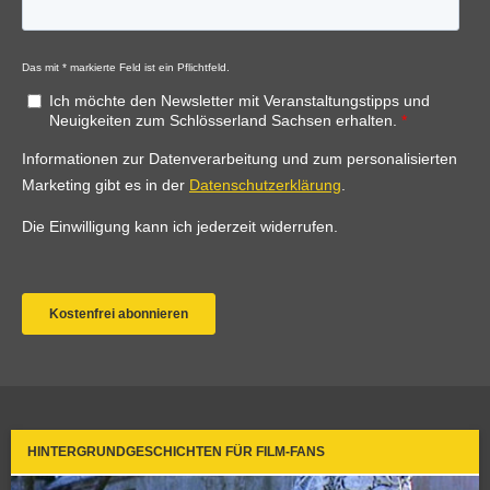
HINTERGRUNDGESCHICHTEN FÜR FILM-FANS