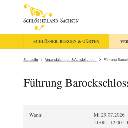
SCHLÖSSER, BURGEN & GÄRTEN
VER
Startseite
Veranstaltungen & Ausstellungen
Führung Barocks
Führung Barockschloss
Wann:
Mi 29.07.2026
11:00 - 12:00 U