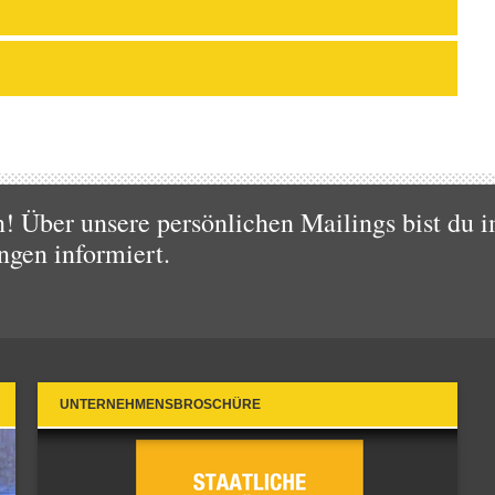
 Über unsere persönlichen Mailings bist du i
ngen informiert.
UNTERNEHMENSBROSCHÜRE