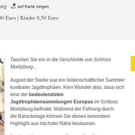
burg
auf Karte zeigen
0 Euro | Kinder 8,50 Euro
Tauchen Sie ein in die Geschichte von Schloss
Moritzburg...
August der Starke war ein leidenschaftlicher Sammler
kostbarer Jagdtrophäen. Kein Wunder also, dass sich
eine der
bedeutendsten
Jagdtrophäensammlungen Europas
im Schloss
Moritzburg befindet. Während der Führung durch
die Barocketage können Sie dieses besondere
Highlight aus nächster Nähe bestaunen.