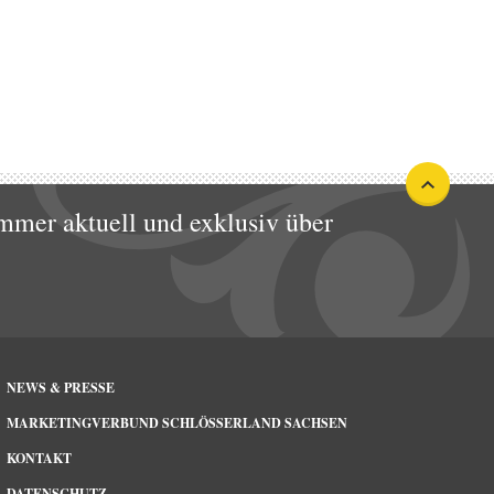
mmer aktuell und exklusiv über
NEWS & PRESSE
MARKETINGVERBUND SCHLÖSSERLAND SACHSEN
KONTAKT
DATENSCHUTZ