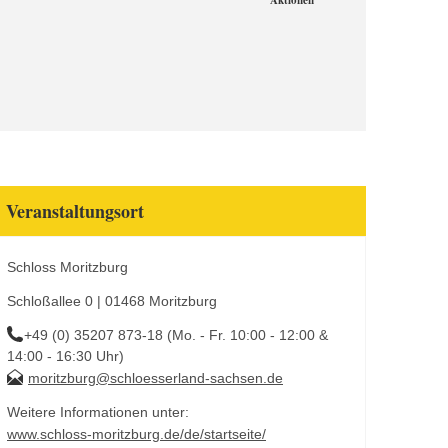
Aktionen
Veranstaltungsort
Schloss Moritzburg
Schloßallee 0 | 01468 Moritzburg
+49 (0) 35207 873-18 (Mo. - Fr. 10:00 - 12:00 &
14:00 - 16:30 Uhr)
moritzburg@schloesserland-sachsen.de
Weitere Informationen unter:
www.schloss-moritzburg.de/de/startseite/