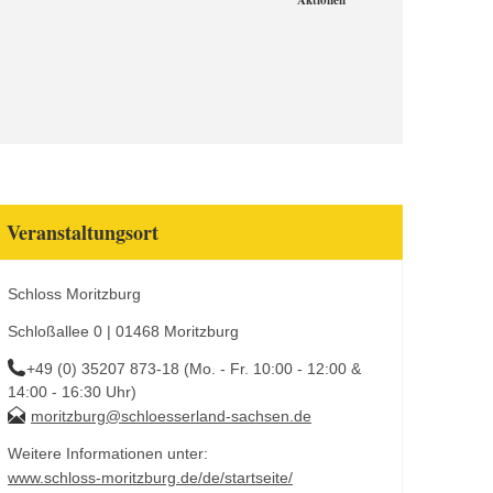
Aktionen
Veranstaltungsort
Schloss Moritzburg
Schloßallee 0 | 01468 Moritzburg
+49 (0) 35207 873-18 (Mo. - Fr. 10:00 - 12:00 &
14:00 - 16:30 Uhr)
moritzburg@schloesserland-sachsen.de
Weitere Informationen unter:
www.schloss-moritzburg.de/de/startseite/