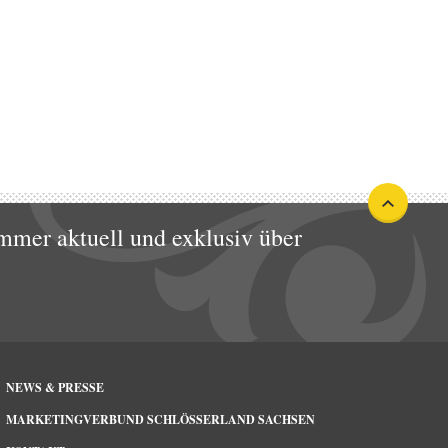
mmer aktuell und exklusiv über
NEWS & PRESSE
MARKETINGVERBUND SCHLÖSSERLAND SACHSEN