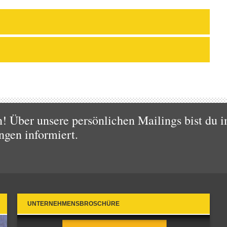
 Über unsere persönlichen Mailings bist du i
ngen informiert.
UNTERNEHMENSBROSCHÜRE