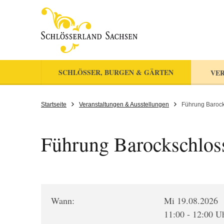
SCHLÖSSER, BURGEN & GÄRTEN
VER
Startseite
Veranstaltungen & Ausstellungen
Führung Barocks
Führung Barockschloss
Wann:
Mi 19.08.2026
11:00 - 12:00 U