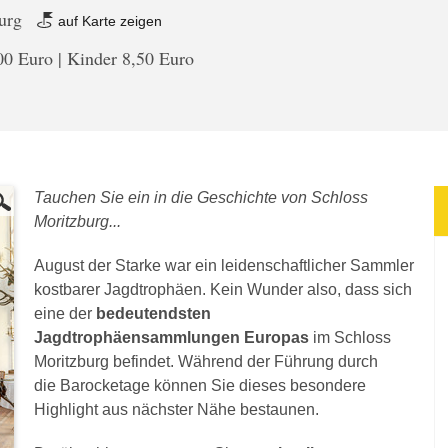
burg
auf Karte zeigen
0 Euro | Kinder 8,50 Euro
Tauchen Sie ein in die Geschichte von Schloss
Moritzburg...
August der Starke war ein leidenschaftlicher Sammler
kostbarer Jagdtrophäen. Kein Wunder also, dass sich
eine der
bedeutendsten
Jagdtrophäensammlungen Europas
im Schloss
Moritzburg befindet. Während der Führung durch
die Barocketage können Sie dieses besondere
Highlight aus nächster Nähe bestaunen.