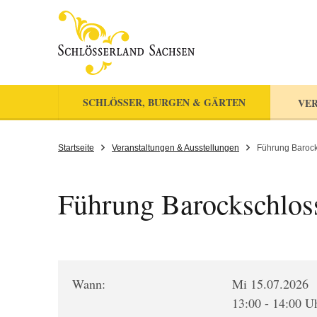
SCHLÖSSER, BURGEN & GÄRTEN
VER
Startseite
Veranstaltungen & Ausstellungen
Führung Barocks
Führung Barockschloss
Wann:
Mi 15.07.2026
13:00 - 14:00 U