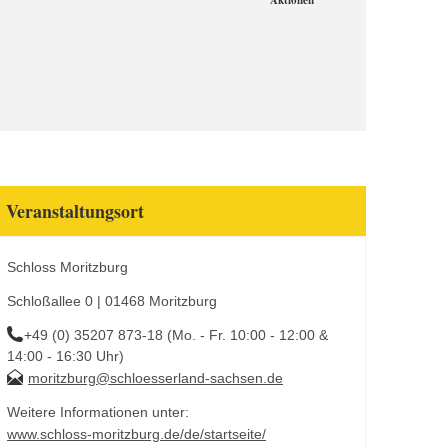
Aktionen
Veranstaltungsort
Schloss Moritzburg
Schloßallee 0 | 01468 Moritzburg
+49 (0) 35207 873-18 (Mo. - Fr. 10:00 - 12:00 &
14:00 - 16:30 Uhr)
moritzburg@schloesserland-sachsen.de
Weitere Informationen unter:
www.schloss-moritzburg.de/de/startseite/