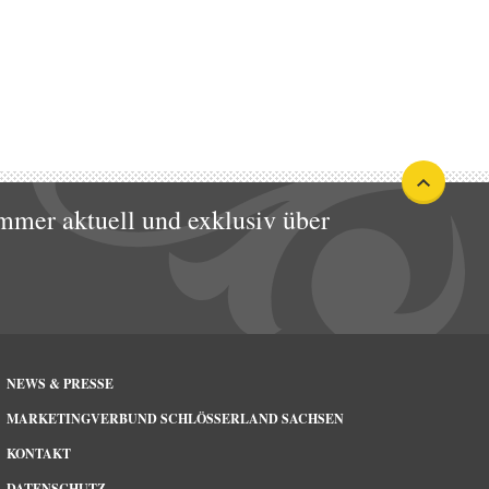
mmer aktuell und exklusiv über
NEWS & PRESSE
MARKETINGVERBUND SCHLÖSSERLAND SACHSEN
KONTAKT
DATENSCHUTZ