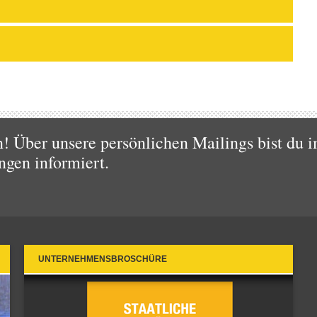
 Über unsere persönlichen Mailings bist du i
ngen informiert.
UNTERNEHMENSBROSCHÜRE