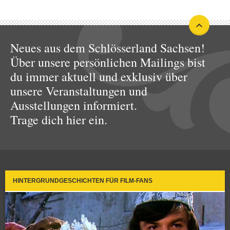
Neues aus dem Schlösserland Sachsen!
Über unsere persönlichen Mailings bist
du immer aktuell und exklusiv über
unsere Veranstaltungen und
Ausstellungen informiert.
Trage dich hier ein.
HINTERGRUNDGESCHICHTEN FÜR FILM-FANS