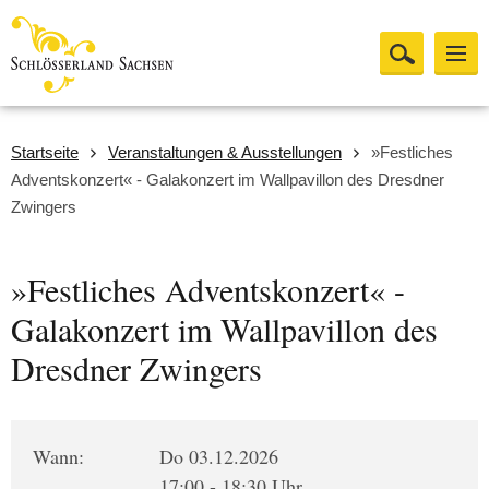
Startseite
Veranstaltungen & Ausstellungen
»Festliches
Adventskonzert« - Galakonzert im Wallpavillon des Dresdner
Zwingers
»Festliches Adventskonzert« -
Galakonzert im Wallpavillon des
Dresdner Zwingers
Wann:
Do 03.12.2026
17:00 - 18:30 Uhr