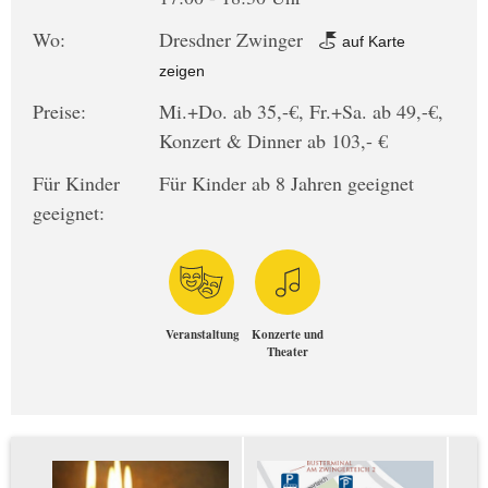
Wo:
Dresdner Zwinger
auf Karte
zeigen
Preise:
Mi.+Do. ab 35,-€, Fr.+Sa. ab 49,-€,
Konzert & Dinner ab 103,- €
Für Kinder
Für Kinder ab 8 Jahren geeignet
geeignet:
Veranstaltung
Konzerte und
Theater