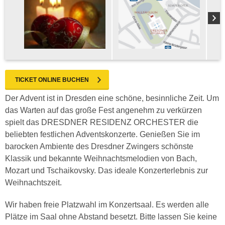
TICKET ONLINE BUCHEN
Der Advent ist in Dresden eine schöne, besinnliche Zeit. Um
das Warten auf das große Fest angenehm zu verkürzen
spielt das DRESDNER RESIDENZ ORCHESTER die
beliebten festlichen Adventskonzerte. Genießen Sie im
barocken Ambiente des Dresdner Zwingers schönste
Klassik und bekannte Weihnachtsmelodien von Bach,
Mozart und Tschaikovsky. Das ideale Konzerterlebnis zur
Weihnachtszeit.
Wir haben freie Platzwahl im Konzertsaal. Es werden alle
Plätze im Saal ohne Abstand besetzt. Bitte lassen Sie keine