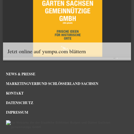
Jetzt online auf yumpu.com blättern
NEWS & PRESSE
MARKETINGVERBUND SCHLÖSSERLAND SACHSEN
KONTAKT
DATENSCHUTZ
IMPRESSUM