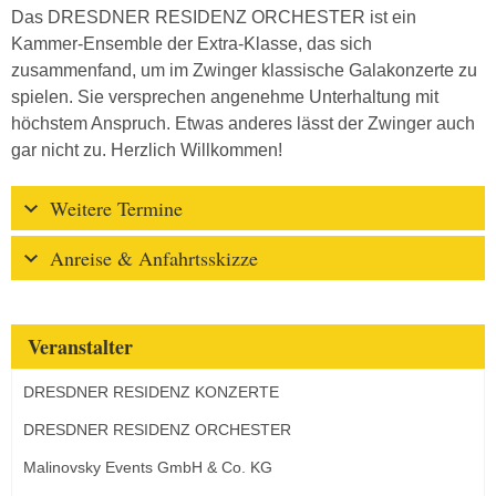
Das DRESDNER RESIDENZ ORCHESTER ist ein
Kammer-Ensemble der Extra-Klasse, das sich
zusammenfand, um im Zwinger klassische Galakonzerte zu
spielen. Sie versprechen angenehme Unterhaltung mit
höchstem Anspruch. Etwas anderes lässt der Zwinger auch
gar nicht zu. Herzlich Willkommen!
Weitere Termine
Anreise & Anfahrtsskizze
Veranstalter
DRESDNER RESIDENZ KONZERTE
DRESDNER RESIDENZ ORCHESTER
Malinovsky Events GmbH & Co. KG