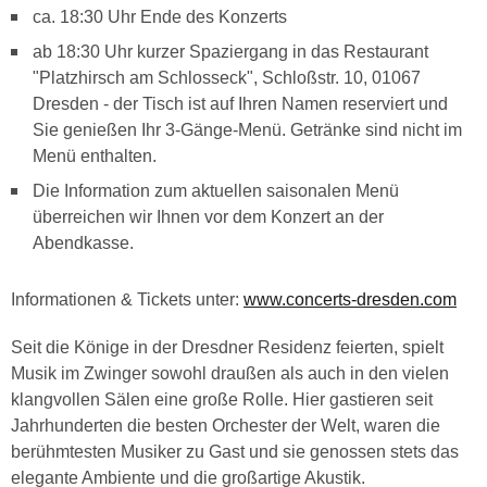
ca. 18:30 Uhr Ende des Konzerts
ab 18:30 Uhr kurzer Spaziergang in das Restaurant
"Platzhirsch am Schlosseck", Schloßstr. 10, 01067
Dresden - der Tisch ist auf Ihren Namen reserviert und
Sie genießen Ihr 3-Gänge-Menü. Getränke sind nicht im
Menü enthalten.
Die Information zum aktuellen saisonalen Menü
überreichen wir Ihnen vor dem Konzert an der
Abendkasse.
Informationen & Tickets unter:
www.concerts-dresden.com
Seit die Könige in der Dresdner Residenz feierten, spielt
Musik im Zwinger sowohl draußen als auch in den vielen
klangvollen Sälen eine große Rolle. Hier gastieren seit
Jahrhunderten die besten Orchester der Welt, waren die
berühmtesten Musiker zu Gast und sie genossen stets das
elegante Ambiente und die großartige Akustik.