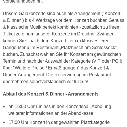
Vorstellungsbeginn.
Unsere Galakonzerte sind auch als Arrangement ("Konzert
& Dinner") bis 4 Werktage vor dem Konzert buchbar. Genuss
& klassische Musik perfekt kombiniert - zusätzlich zu Ihrem
Ticket zu einem unserer Konzerte im Dresdner Zwinger
können Sie - nach dem Konzert - ein exklusives Drei-
Gänge-Menü im Restaurant „Platzhirsch am Schlosseck"
buchen. Zunächst wählen Sie Ihr Konzert am gewünschten
Termin und nach der Auswahl der Kategorie (VIP oder PG I)
über "Weitere Preise / Ermäßigungen" das Konzert &
Dinner-Arrangement. Die Reservierung im Restaurant
übernehmen selbstverständlich wir für Sie!
Ablauf des Konzert & Dinner - Arrangements
ab 16:00 Uhr Einlass in den Konzertsaal, Abholung
weiterer Informationen an der Abendkasse
17:00 Uhr Konzert in der gewählten Platzkategorie