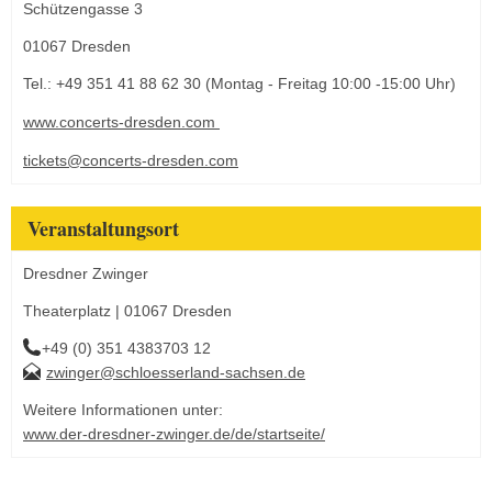
Schützengasse 3
01067 Dresden
Tel.: +49 351 41 88 62 30 (Montag - Freitag 10:00 -15:00 Uhr)
www.concerts-dresden.com
tickets@concerts-dresden.com
Veranstaltungsort
Dresdner Zwinger
Theaterplatz | 01067 Dresden
+49 (0) 351 4383703 12
zwinger@schloesserland-sachsen.de
Weitere Informationen unter:
www.der-dresdner-zwinger.de/de/startseite/