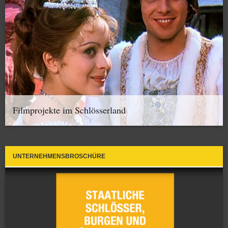
Filmprojekte im Schlösserland
UNTERNEHMENSBROSCHÜRE