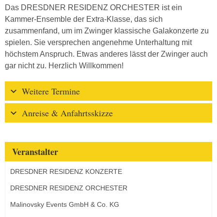
Das DRESDNER RESIDENZ ORCHESTER ist ein
Kammer-Ensemble der Extra-Klasse, das sich
zusammenfand, um im Zwinger klassische Galakonzerte zu
spielen. Sie versprechen angenehme Unterhaltung mit
höchstem Anspruch. Etwas anderes lässt der Zwinger auch
gar nicht zu. Herzlich Willkommen!
Weitere Termine
Anreise & Anfahrtsskizze
Veranstalter
DRESDNER RESIDENZ KONZERTE
DRESDNER RESIDENZ ORCHESTER
Malinovsky Events GmbH & Co. KG