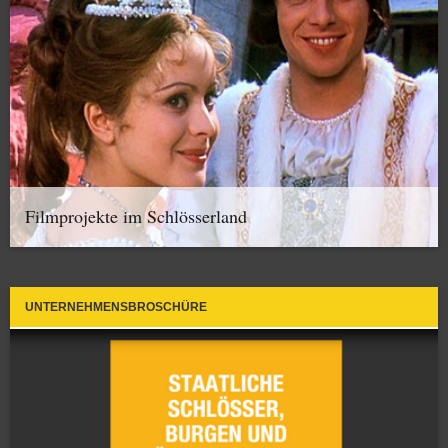
Filmprojekte im Schlösserland
UNTERNEHMENSBROSCHÜRE