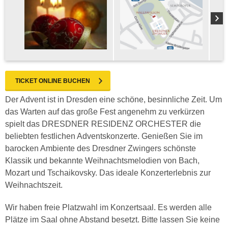
TICKET ONLINE BUCHEN
Der Advent ist in Dresden eine schöne, besinnliche Zeit. Um
das Warten auf das große Fest angenehm zu verkürzen
spielt das DRESDNER RESIDENZ ORCHESTER die
beliebten festlichen Adventskonzerte. Genießen Sie im
barocken Ambiente des Dresdner Zwingers schönste
Klassik und bekannte Weihnachtsmelodien von Bach,
Mozart und Tschaikovsky. Das ideale Konzerterlebnis zur
Weihnachtszeit.
Wir haben freie Platzwahl im Konzertsaal. Es werden alle
Plätze im Saal ohne Abstand besetzt. Bitte lassen Sie keine