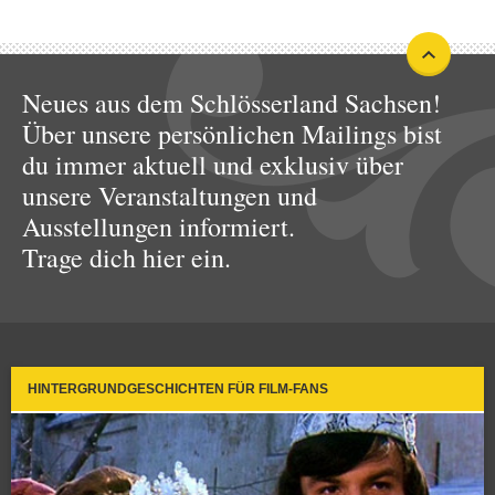
Neues aus dem Schlösserland Sachsen!
Über unsere persönlichen Mailings bist
du immer aktuell und exklusiv über
unsere Veranstaltungen und
Ausstellungen informiert.
Trage dich hier ein.
HINTERGRUNDGESCHICHTEN FÜR FILM-FANS