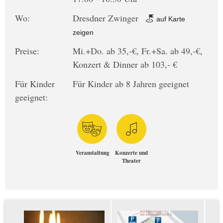
Wo:
Dresdner Zwinger
auf Karte
zeigen
Preise:
Mi.+Do. ab 35,-€, Fr.+Sa. ab 49,-€,
Konzert & Dinner ab 103,- €
Für Kinder
Für Kinder ab 8 Jahren geeignet
geeignet:
Veranstaltung
Konzerte und
Theater