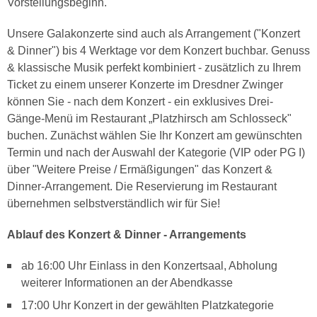
Vorstellungsbeginn.
Unsere Galakonzerte sind auch als Arrangement ("Konzert
& Dinner") bis 4 Werktage vor dem Konzert buchbar. Genuss
& klassische Musik perfekt kombiniert - zusätzlich zu Ihrem
Ticket zu einem unserer Konzerte im Dresdner Zwinger
können Sie - nach dem Konzert - ein exklusives Drei-
Gänge-Menü im Restaurant „Platzhirsch am Schlosseck"
buchen. Zunächst wählen Sie Ihr Konzert am gewünschten
Termin und nach der Auswahl der Kategorie (VIP oder PG I)
über "Weitere Preise / Ermäßigungen" das Konzert &
Dinner-Arrangement. Die Reservierung im Restaurant
übernehmen selbstverständlich wir für Sie!
Ablauf des Konzert & Dinner - Arrangements
ab 16:00 Uhr Einlass in den Konzertsaal, Abholung
weiterer Informationen an der Abendkasse
17:00 Uhr Konzert in der gewählten Platzkategorie