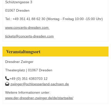
Schützengasse 3
01067 Dresden
Tel.: +49 351 41 88 62 30 (Montag - Freitag 10:00 -15:00 Uhr)
www.concerts-dresden.com
tickets@concerts-dresden.com
Veranstaltungsort
Dresdner Zwinger
Theaterplatz | 01067 Dresden
+49 (0) 351 4383703 12
zwinger@schloesserland-sachsen.de
Weitere Informationen unter:
www.der-dresdner-zwinger.de/de/startseite/