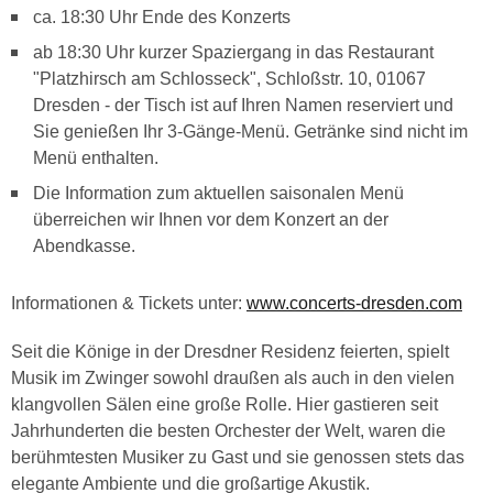
ca. 18:30 Uhr Ende des Konzerts
ab 18:30 Uhr kurzer Spaziergang in das Restaurant
"Platzhirsch am Schlosseck", Schloßstr. 10, 01067
Dresden - der Tisch ist auf Ihren Namen reserviert und
Sie genießen Ihr 3-Gänge-Menü. Getränke sind nicht im
Menü enthalten.
Die Information zum aktuellen saisonalen Menü
überreichen wir Ihnen vor dem Konzert an der
Abendkasse.
Informationen & Tickets unter:
www.concerts-dresden.com
Seit die Könige in der Dresdner Residenz feierten, spielt
Musik im Zwinger sowohl draußen als auch in den vielen
klangvollen Sälen eine große Rolle. Hier gastieren seit
Jahrhunderten die besten Orchester der Welt, waren die
berühmtesten Musiker zu Gast und sie genossen stets das
elegante Ambiente und die großartige Akustik.