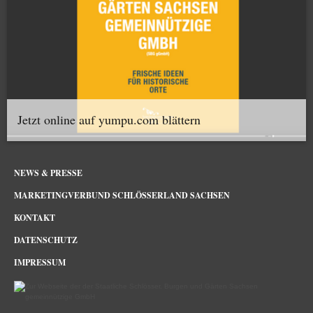
Jetzt online auf yumpu.com blättern
NEWS & PRESSE
MARKETINGVERBUND SCHLÖSSERLAND SACHSEN
KONTAKT
DATENSCHUTZ
IMPRESSUM