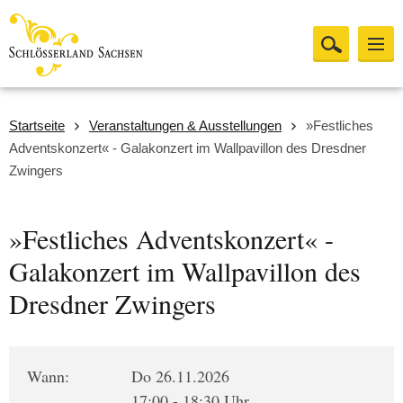
Startseite
Veranstaltungen & Ausstellungen
»Festliches
Adventskonzert« - Galakonzert im Wallpavillon des Dresdner
Zwingers
»Festliches Adventskonzert« -
Galakonzert im Wallpavillon des
Dresdner Zwingers
Wann:
Do 26.11.2026
17:00 - 18:30 Uhr