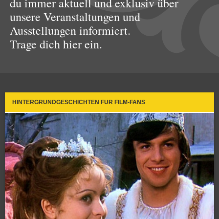
du immer aktuell und exklusiv über
unsere Veranstaltungen und
Ausstellungen informiert.
Trage dich hier ein.
HINTERGRUNDGESCHICHTEN FÜR FILM-FANS