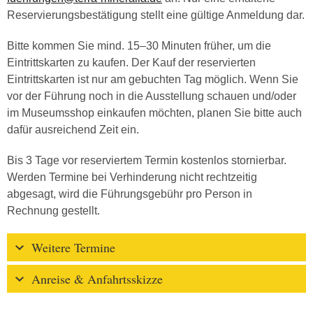
Reservierungsbestätigung stellt eine gültige Anmeldung dar.
Bitte kommen Sie mind. 15–30 Minuten früher, um die
Eintrittskarten zu kaufen. Der Kauf der reservierten
Eintrittskarten ist nur am gebuchten Tag möglich. Wenn Sie
vor der Führung noch in die Ausstellung schauen und/oder
im Museumsshop einkaufen möchten, planen Sie bitte auch
dafür ausreichend Zeit ein.
Bis 3 Tage vor reserviertem Termin kostenlos stornierbar.
Werden Termine bei Verhinderung nicht rechtzeitig
abgesagt, wird die Führungsgebühr pro Person in
Rechnung gestellt.
Weitere Termine
Anreise & Anfahrtsskizze