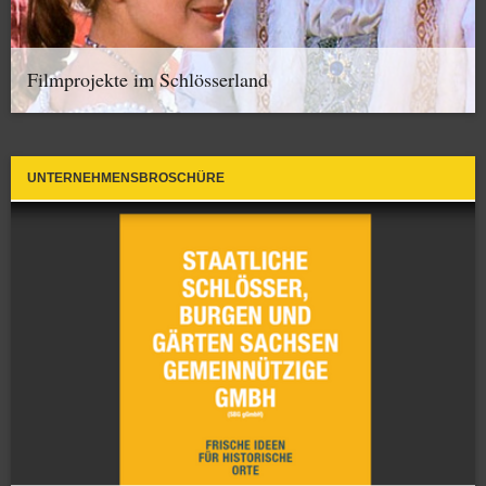
Filmprojekte im Schlösserland
UNTERNEHMENSBROSCHÜRE