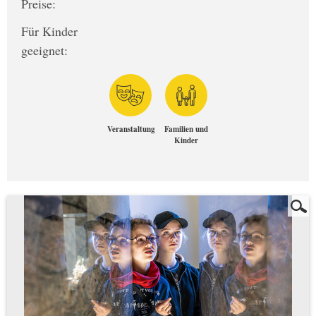
Preise:
Für Kinder
geeignet:
Veranstaltung
Familien und
Kinder