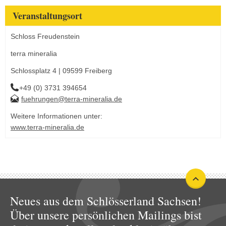
Veranstaltungsort
Schloss Freudenstein
terra mineralia
Schlossplatz 4 | 09599 Freiberg
+49 (0) 3731 394654
fuehrungen@terra-mineralia.de
Weitere Informationen unter:
www.terra-mineralia.de
Neues aus dem Schlösserland Sachsen!
Über unsere persönlichen Mailings bist