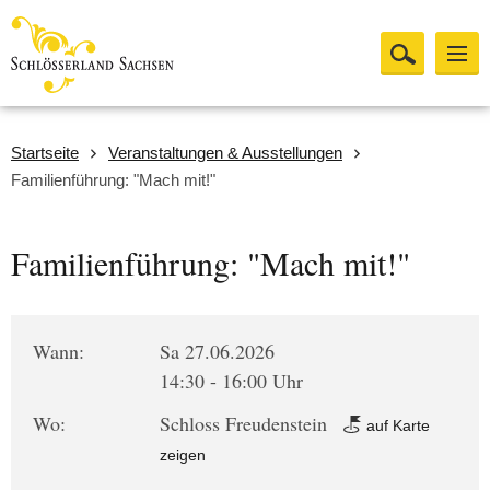
Startseite
Veranstaltungen & Ausstellungen
Familienführung: "Mach mit!"
Familienführung: "Mach mit!"
Wann:
Sa 27.06.2026
14:30 - 16:00 Uhr
Wo:
Schloss Freudenstein
auf Karte
zeigen