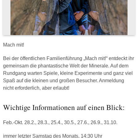
Mach mit!
Bei der öffentlichen Familienführung „Mach mit!“ entdeckt ihr
gemeinsam die phantastische Welt der Minerale. Auf dem
Rundgang warten Spiele, kleine Experimente und ganz viel
Spaß auf die kleinen und großen Besucher. Anmeldung
nicht erforderlich, aber erlaubt!
Wichtige Informationen auf einen Blick:
Feb.-Okt. 28.2., 28.3., 25.4., 30.5., 27.6., 26.9., 31.10.
immer letzter Samstag des Monats, 14:30 Uhr