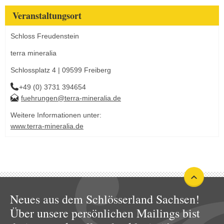
Veranstaltungsort
Schloss Freudenstein
terra mineralia
Schlossplatz 4 | 09599 Freiberg
+49 (0) 3731 394654
fuehrungen@terra-mineralia.de
Weitere Informationen unter:
www.terra-mineralia.de
Neues aus dem Schlösserland Sachsen!
Über unsere persönlichen Mailings bist