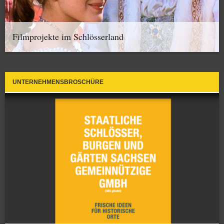
Filmprojekte im Schlösserland
UNTERNEHMENSBROSCHÜRE