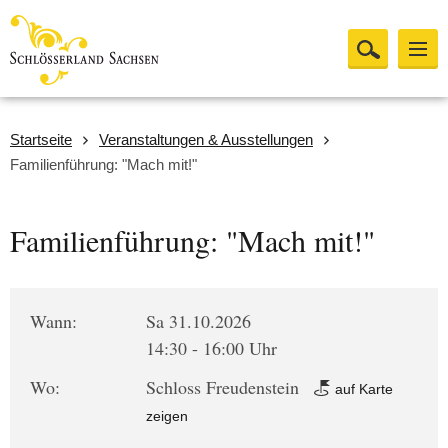
Startseite
Veranstaltungen & Ausstellungen
Familienführung: "Mach mit!"
Familienführung: "Mach mit!"
Wann:
Sa 31.10.2026
14:30 - 16:00 Uhr
Wo:
Schloss Freudenstein
auf Karte
zeigen