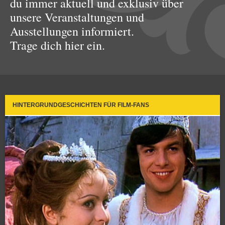
du immer aktuell und exklusiv über
unsere Veranstaltungen und
Ausstellungen informiert.
Trage dich hier ein.
HINTERGRUNDGESCHICHTEN FÜR FILM-FANS