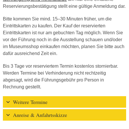
Reservierungsbestätigung stellt eine gültige Anmeldung dar.
Bitte kommen Sie mind. 15–30 Minuten früher, um die
Eintrittskarten zu kaufen. Der Kauf der reservierten
Eintrittskarten ist nur am gebuchten Tag möglich. Wenn Sie
vor der Führung noch in die Ausstellung schauen und/oder
im Museumsshop einkaufen möchten, planen Sie bitte auch
dafür ausreichend Zeit ein.
Bis 3 Tage vor reserviertem Termin kostenlos stornierbar.
Werden Termine bei Verhinderung nicht rechtzeitig
abgesagt, wird die Führungsgebühr pro Person in
Rechnung gestellt.
Weitere Termine
Anreise & Anfahrtsskizze