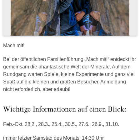
Mach mit!
Bei der öffentlichen Familienführung „Mach mit!“ entdeckt ihr
gemeinsam die phantastische Welt der Minerale. Auf dem
Rundgang warten Spiele, kleine Experimente und ganz viel
Spaß auf die kleinen und großen Besucher. Anmeldung
nicht erforderlich, aber erlaubt!
Wichtige Informationen auf einen Blick:
Feb.-Okt. 28.2., 28.3., 25.4., 30.5., 27.6., 26.9., 31.10.
immer letzter Samstag des Monats, 14:30 Uhr