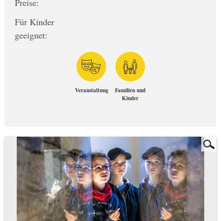
Preise:
Für Kinder
geeignet:
Veranstaltung
Familien und
Kinder