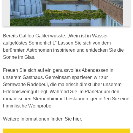
Bereits Galileo Galilei wusste: „Wein ist in Wasser
aufgelöstes Sonnenlicht." Lassen Sie sich von dem
berühmten Astronomen inspirieren und entdecken Sie die
Sonne im Glas.
Freuen Sie sich auf ein genussvolles Abendessen in
unserem Gasthaus. Gemeinsam spazieren wir zur
Sternwarte Radebeul, die malerisch direkt über unserem
Erlebnisweingut liegt. Während Sie im Planetarium den
romantischen Sternenhimmel bestaunen, genießen Sie eine
himmlische Weinprobe.
Weitere Informationen finden Sie
hier
.