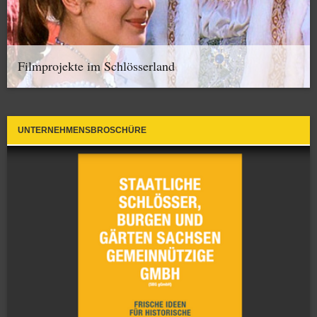
Filmprojekte im Schlösserland
UNTERNEHMENSBROSCHÜRE