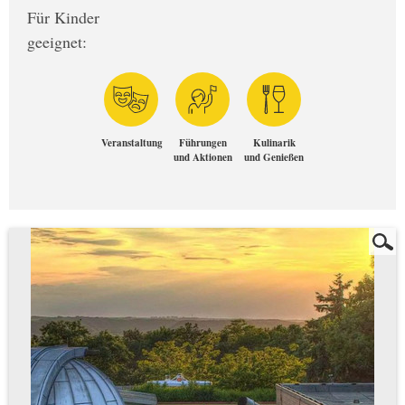
Für Kinder
geeignet:
Veranstaltung
Führungen
Kulinarik
und Aktionen
und Genießen