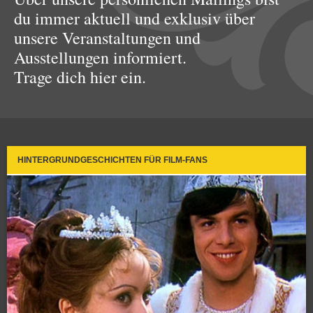
du immer aktuell und exklusiv über
unsere Veranstaltungen und
Ausstellungen informiert.
Trage dich hier ein.
HINTERGRUNDGESCHICHTEN FÜR FILM-FANS