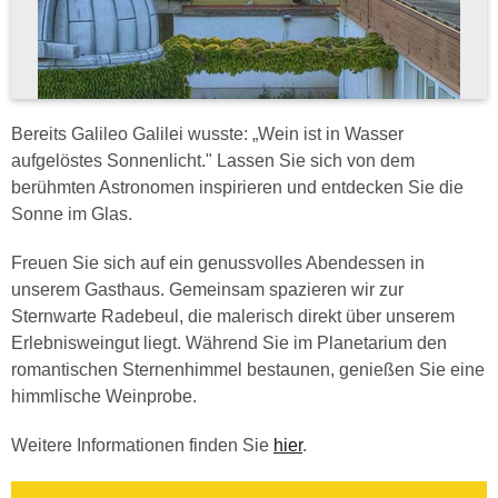
Bereits Galileo Galilei wusste: „Wein ist in Wasser
aufgelöstes Sonnenlicht." Lassen Sie sich von dem
berühmten Astronomen inspirieren und entdecken Sie die
Sonne im Glas.
Freuen Sie sich auf ein genussvolles Abendessen in
unserem Gasthaus. Gemeinsam spazieren wir zur
Sternwarte Radebeul, die malerisch direkt über unserem
Erlebnisweingut liegt. Während Sie im Planetarium den
romantischen Sternenhimmel bestaunen, genießen Sie eine
himmlische Weinprobe.
Weitere Informationen finden Sie
hier
.