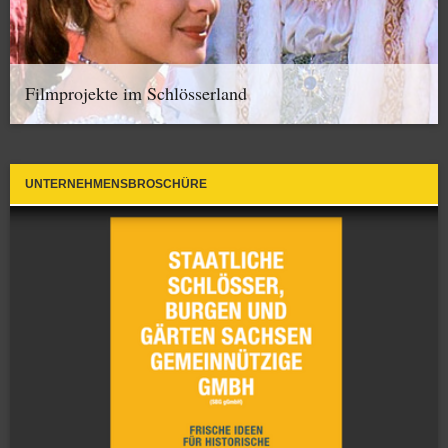
Filmprojekte im Schlösserland
UNTERNEHMENSBROSCHÜRE