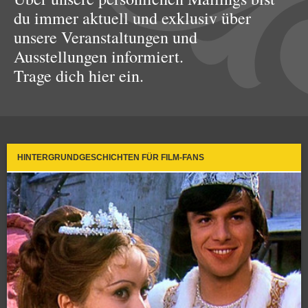
du immer aktuell und exklusiv über
unsere Veranstaltungen und
Ausstellungen informiert.
Trage dich hier ein.
HINTERGRUNDGESCHICHTEN FÜR FILM-FANS