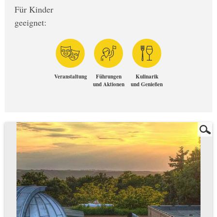
Für Kinder
geeignet:
Veranstaltung
Führungen
Kulinarik
und Aktionen
und Genießen