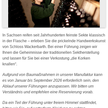
In Sachsen reifen seit Jahrhunderten feinste Sekte klassisch
in der Flasche – erleben Sie die prickelnde Handwerkskunst
von Schloss Wackerbarth. Bei einer Führung zeigen wir
Ihnen die Geheimnisse der traditionellen Sektherstellung
und lassen für Sie bei einer Verkostung „die Korken
knallen“.
Aufgrund von Baumaßnahmen in unserer Manufaktur kann
es von Januar bis September 2026 erforderlich sein, den
Ablauf unserer Führungen anzupassen. Wir bitten um
Verständnis und empfehlen eine Reservierung vorab.
Da ein Teil der Führung unter freiem Himmel stattfindet,