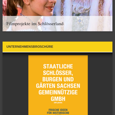
Filmprojekte im Schlösserland
UNTERNEHMENSBROSCHÜRE