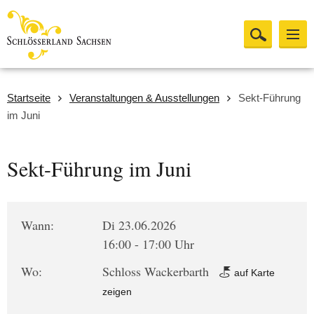
Startseite
Veranstaltungen & Ausstellungen
Sekt-Führung
im Juni
Sekt-Führung im Juni
Wann:
Di 23.06.2026
16:00 - 17:00 Uhr
Wo:
Schloss Wackerbarth
auf Karte
zeigen