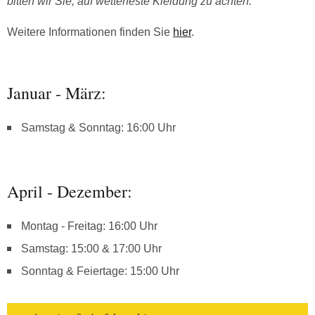
bitten wir Sie, auf wetterfeste Kleidung zu achten.
Weitere Informationen finden Sie
hier
.
Januar - März:
Samstag & Sonntag: 16:00 Uhr
April - Dezember:
Montag - Freitag: 16:00 Uhr
Samstag: 15:00 & 17:00 Uhr
Sonntag & Feiertage: 15:00 Uhr