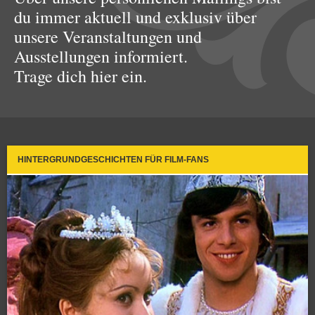
du immer aktuell und exklusiv über
unsere Veranstaltungen und
Ausstellungen informiert.
Trage dich hier ein.
HINTERGRUNDGESCHICHTEN FÜR FILM-FANS