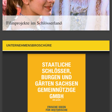
Filmprojekte im Schlösserland
UNTERNEHMENSBROSCHÜRE