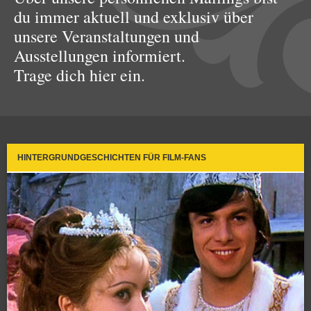
du immer aktuell und exklusiv über
unsere Veranstaltungen und
Ausstellungen informiert.
Trage dich hier ein.
HINTERGRUNDGESCHICHTEN FÜR FILM-FANS