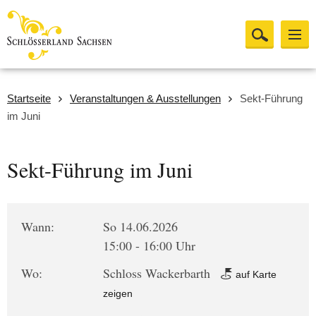
Startseite
Veranstaltungen & Ausstellungen
Sekt-Führung
im Juni
Sekt-Führung im Juni
Wann:
So 14.06.2026
15:00 - 16:00 Uhr
Wo:
Schloss Wackerbarth
auf Karte
zeigen