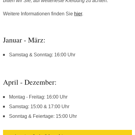
bitten wir Sie, auf wetterfeste Kleidung zu achten.
Weitere Informationen finden Sie
hier
.
Januar - März:
Samstag & Sonntag: 16:00 Uhr
April - Dezember:
Montag - Freitag: 16:00 Uhr
Samstag: 15:00 & 17:00 Uhr
Sonntag & Feiertage: 15:00 Uhr