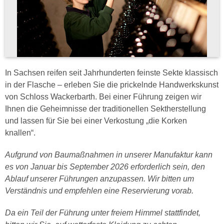
In Sachsen reifen seit Jahrhunderten feinste Sekte klassisch
in der Flasche – erleben Sie die prickelnde Handwerkskunst
von Schloss Wackerbarth. Bei einer Führung zeigen wir
Ihnen die Geheimnisse der traditionellen Sektherstellung
und lassen für Sie bei einer Verkostung „die Korken
knallen“.
Aufgrund von Baumaßnahmen in unserer Manufaktur kann
es von Januar bis September 2026 erforderlich sein, den
Ablauf unserer Führungen anzupassen. Wir bitten um
Verständnis und empfehlen eine Reservierung vorab.
Da ein Teil der Führung unter freiem Himmel stattfindet,