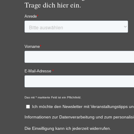
Trage dich hier ein.