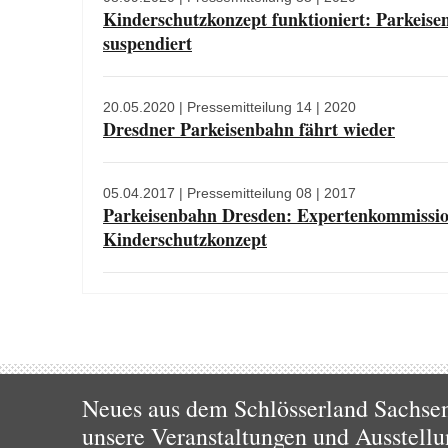
Kinderschutzkonzept funktioniert: Parkeise
suspendiert
20.05.2020
| Pressemitteilung 14 | 2020
Dresdner Parkeisenbahn fährt wieder
05.04.2017
| Pressemitteilung 08 | 2017
Parkeisenbahn Dresden: Expertenkommission
Kinderschutzkonzept
Neues aus dem Schlösserland Sachsen!
unsere Veranstaltungen und Ausstellu