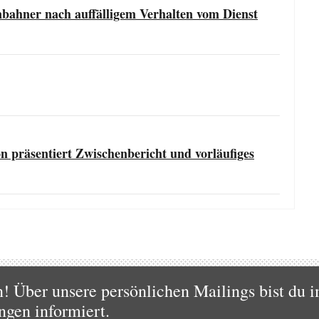
nbahner nach auffälligem Verhalten vom Dienst
 präsentiert Zwischenbericht und vorläufiges
 Über unsere persönlichen Mailings bist du i
ngen informiert.