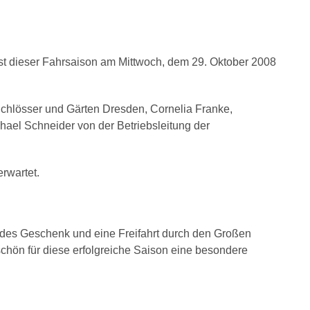
t dieser Fahrsaison am Mittwoch, dem 29. Oktober 2008
 Schlösser und Gärten Dresden, Cornelia Franke,
hael Schneider von der Betriebsleitung der
rwartet.
ndes Geschenk und eine Freifahrt durch den Großen
chön für diese erfolgreiche Saison eine besondere