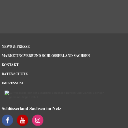
NEWS & PRESSE
MARKETINGVERBUND SCHLÖSSERLAND SACHSEN
KONTAKT
DATENSCHUTZ
IMPRESSUM
Schlösserland Sachsen im Netz