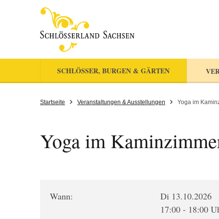
SCHLÖSSER, BURGEN & GÄRTEN
VER
Startseite
Veranstaltungen & Ausstellungen
Yoga im Kamin
Yoga im Kaminzimme
Wann:
Di 13.10.2026
17:00 - 18:00 U