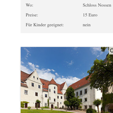
Wo:
Schloss Nossen
Preise:
15 Euro
Für Kinder geeignet:
nein