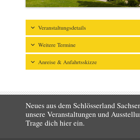
Veranstaltungsdetails
Weitere Termine
Anreise & Anfahrtsskizze
Neues aus dem Schlösserland Sachsen!
unsere Veranstaltungen und Ausstellu
Trage dich hier ein.