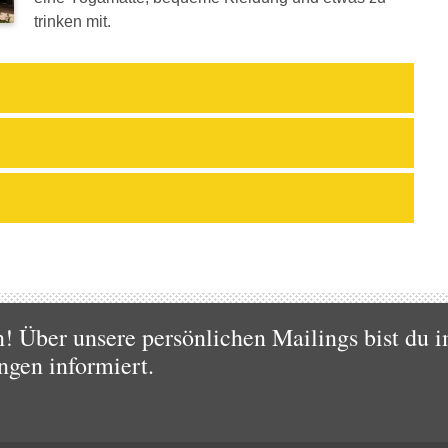
trinken mit.
 Über unsere persönlichen Mailings bist du i
ngen informiert.