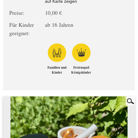
auf Karte zeigen
Preise:
10,00 €
Für Kinder
ab 16 Jahren
geeignet:
Familien und
Ferienspaß
Kinder
Königskinder