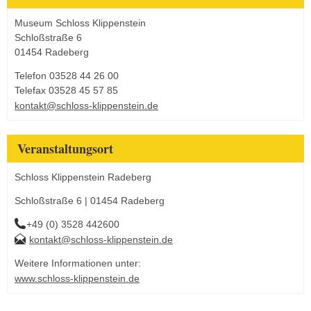
Museum Schloss Klippenstein
Schloßstraße 6
01454 Radeberg
Telefon 03528 44 26 00
Telefax 03528 45 57 85
kontakt@schloss-klippenstein.de
Veranstaltungsort
Schloss Klippenstein Radeberg
Schloßstraße 6 | 01454 Radeberg
+49 (0) 3528 442600
kontakt@schloss-klippenstein.de
Weitere Informationen unter:
www.schloss-klippenstein.de