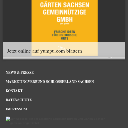
Jetzt online auf yumpu.com blättern
NEWS & PRESSE
MARKETINGVERBUND SCHLÖSSERLAND SACHSEN
KONTAKT
DATENSCHUTZ
IMPRESSUM