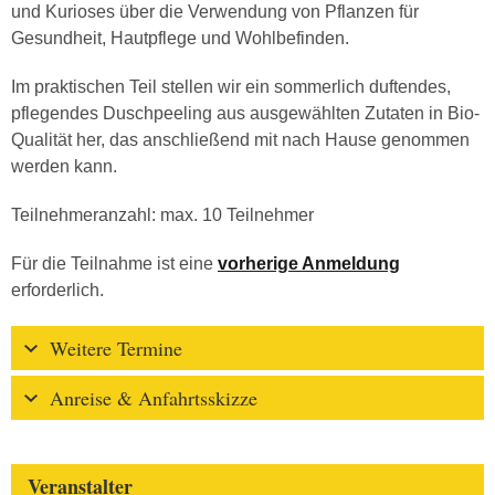
und Kurioses über die Verwendung von Pflanzen für
Gesundheit, Hautpflege und Wohlbefinden.
Im praktischen Teil stellen wir ein sommerlich duftendes,
pflegendes Duschpeeling aus ausgewählten Zutaten in Bio-
Qualität her, das anschließend mit nach Hause genommen
werden kann.
Teilnehmeranzahl: max. 10 Teilnehmer
Für die Teilnahme ist eine
vorherige Anmeldung
erforderlich.
Weitere Termine
Anreise & Anfahrtsskizze
Veranstalter