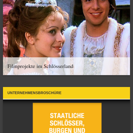
Filmprojekte im Schlösserland
UNTERNEHMENSBROSCHÜRE