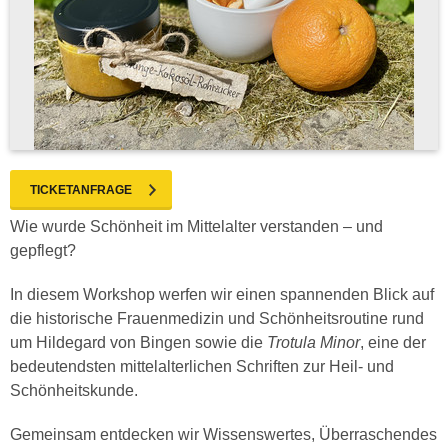
TICKETANFRAGE
Wie wurde Schönheit im Mittelalter verstanden – und
gepflegt?
In diesem Workshop werfen wir einen spannenden Blick auf
die historische Frauenmedizin und Schönheitsroutine rund
um Hildegard von Bingen sowie die
Trotula Minor
, eine der
bedeutendsten mittelalterlichen Schriften zur Heil- und
Schönheitskunde.
Gemeinsam entdecken wir Wissenswertes, Überraschendes