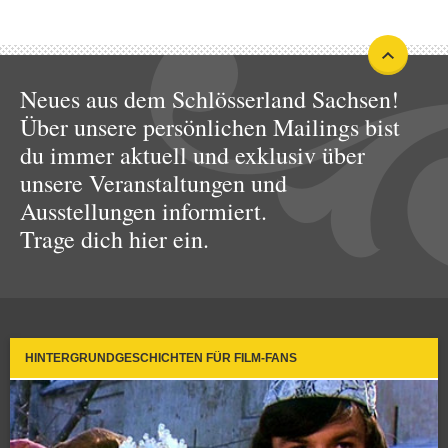
Neues aus dem Schlösserland Sachsen!
Über unsere persönlichen Mailings bist
du immer aktuell und exklusiv über
unsere Veranstaltungen und
Ausstellungen informiert.
Trage dich hier ein.
HINTERGRUNDGESCHICHTEN FÜR FILM-FANS