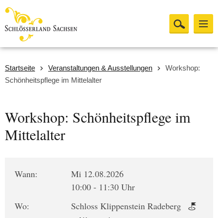
Startseite
Veranstaltungen & Ausstellungen
Workshop:
Schönheitspflege im Mittelalter
Workshop: Schönheitspflege im
Mittelalter
Wann:
Mi 12.08.2026
10:00 - 11:30 Uhr
Wo:
Schloss Klippenstein Radeberg