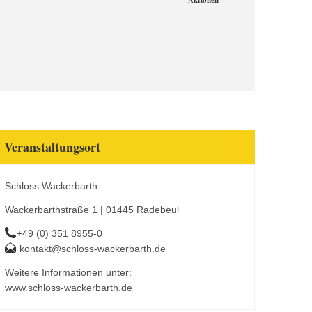
Aktionen
Veranstaltungsort
Schloss Wackerbarth
Wackerbarthstraße 1 | 01445 Radebeul
+49 (0) 351 8955-0
kontakt@schloss-wackerbarth.de
Weitere Informationen unter:
www.schloss-wackerbarth.de