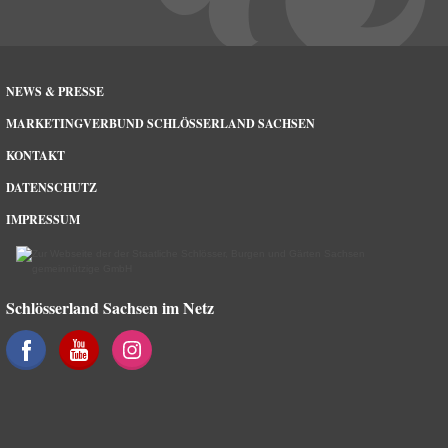
NEWS & PRESSE
MARKETINGVERBUND SCHLÖSSERLAND SACHSEN
KONTAKT
DATENSCHUTZ
IMPRESSUM
Schlösserland Sachsen im Netz