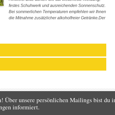
festes Schuhwerk und ausreichenden Sonnenschutz.
Bei sommerlichen Temperaturen empfehlen wir Ihnen
die Mitnahme zusätzlicher alkoholfreier Getränke.Der
 Über unsere persönlichen Mailings bist du i
ngen informiert.