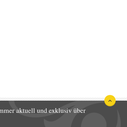
mmer aktuell und exklusiv über