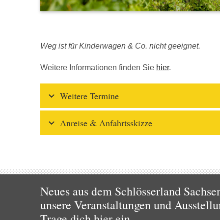
Weg ist für Kinderwagen & Co. nicht geeignet.
Weitere Informationen finden Sie
hier
.
Weitere Termine
Anreise & Anfahrtsskizze
Neues aus dem Schlösserland Sachsen!
unsere Veranstaltungen und Ausstellu
Trage dich hier ein.