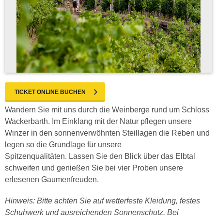
TICKET ONLINE BUCHEN
Wandern Sie mit uns durch die Weinberge rund um Schloss
Wackerbarth. Im Einklang mit der Natur pflegen unsere
Winzer in den sonnenverwöhnten Steillagen die Reben und
legen so die Grundlage für unsere
Spitzenqualitäten. Lassen Sie den Blick über das Elbtal
schweifen und genießen Sie bei vier Proben unsere
erlesenen Gaumenfreuden.
Hinweis: Bitte achten Sie auf wetterfeste Kleidung, festes
Schuhwerk und ausreichenden Sonnenschutz. Bei