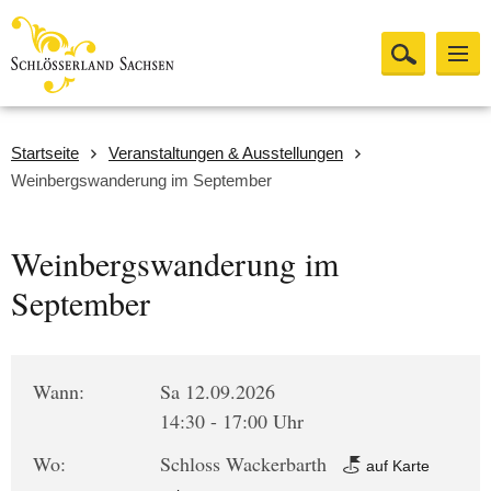
Startseite
Veranstaltungen & Ausstellungen
Weinbergswanderung im September
Weinbergswanderung im
September
Wann:
Sa 12.09.2026
14:30 - 17:00 Uhr
Wo:
Schloss Wackerbarth
auf Karte