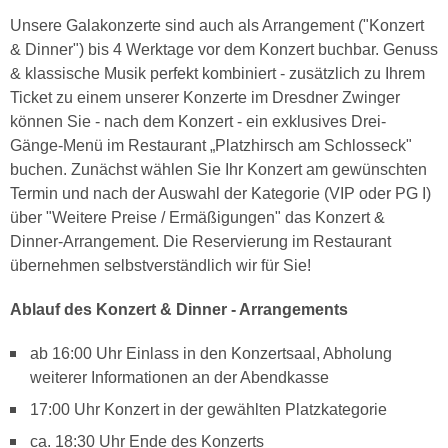
Unsere Galakonzerte sind auch als Arrangement ("Konzert
& Dinner") bis 4 Werktage vor dem Konzert buchbar. Genuss
& klassische Musik perfekt kombiniert - zusätzlich zu Ihrem
Ticket zu einem unserer Konzerte im Dresdner Zwinger
können Sie - nach dem Konzert - ein exklusives Drei-
Gänge-Menü im Restaurant „Platzhirsch am Schlosseck"
buchen. Zunächst wählen Sie Ihr Konzert am gewünschten
Termin und nach der Auswahl der Kategorie (VIP oder PG I)
über "Weitere Preise / Ermäßigungen" das Konzert &
Dinner-Arrangement. Die Reservierung im Restaurant
übernehmen selbstverständlich wir für Sie!
Ablauf des Konzert & Dinner - Arrangements
ab 16:00 Uhr Einlass in den Konzertsaal, Abholung
weiterer Informationen an der Abendkasse
17:00 Uhr Konzert in der gewählten Platzkategorie
ca. 18:30 Uhr Ende des Konzerts