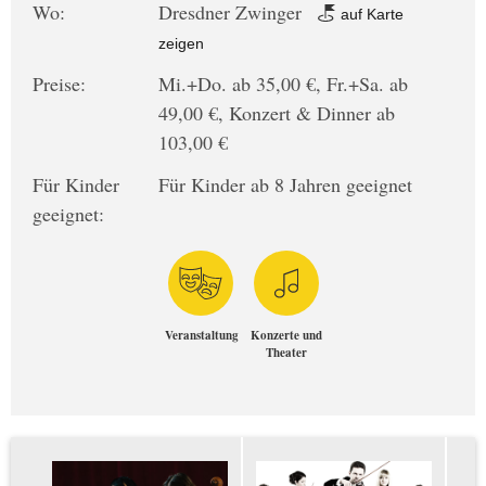
Wo:
Dresdner Zwinger
auf Karte
zeigen
Preise:
Mi.+Do. ab 35,00 €, Fr.+Sa. ab
49,00 €, Konzert & Dinner ab
103,00 €
Für Kinder
Für Kinder ab 8 Jahren geeignet
geeignet:
Veranstaltung
Konzerte und
Theater