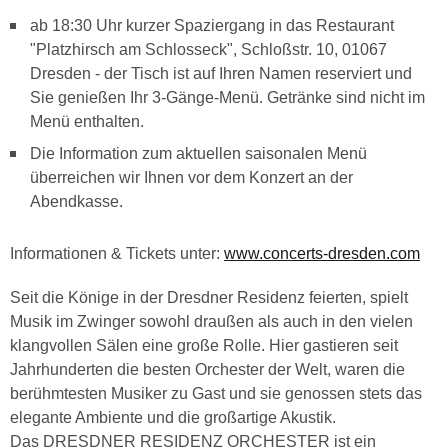
ab 18:30 Uhr kurzer Spaziergang in das Restaurant
"Platzhirsch am Schlosseck", Schloßstr. 10, 01067
Dresden - der Tisch ist auf Ihren Namen reserviert und
Sie genießen Ihr 3-Gänge-Menü. Getränke sind nicht im
Menü enthalten.
Die Information zum aktuellen saisonalen Menü
überreichen wir Ihnen vor dem Konzert an der
Abendkasse.
Informationen & Tickets unter:
www.concerts-dresden.com
Seit die Könige in der Dresdner Residenz feierten, spielt
Musik im Zwinger sowohl draußen als auch in den vielen
klangvollen Sälen eine große Rolle. Hier gastieren seit
Jahrhunderten die besten Orchester der Welt, waren die
berühmtesten Musiker zu Gast und sie genossen stets das
elegante Ambiente und die großartige Akustik.
Das DRESDNER RESIDENZ ORCHESTER ist ein