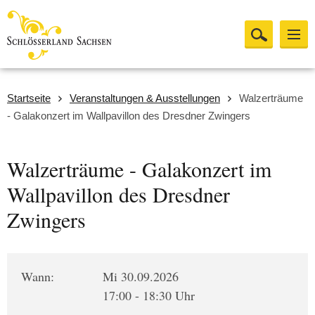
Startseite
Veranstaltungen & Ausstellungen
Walzerträume
- Galakonzert im Wallpavillon des Dresdner Zwingers
Walzerträume - Galakonzert im
Wallpavillon des Dresdner
Zwingers
Wann:
Mi 30.09.2026
17:00 - 18:30 Uhr