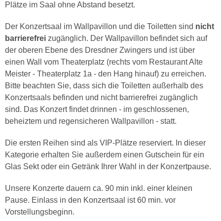
Plätze im Saal ohne Abstand besetzt.
Der Konzertsaal im Wallpavillon und die Toiletten sind
nicht
barrierefrei
zugänglich. Der Wallpavillon befindet sich auf
der oberen Ebene des Dresdner Zwingers und ist über
einen Wall vom Theaterplatz (rechts vom Restaurant Alte
Meister - Theaterplatz 1a - den Hang hinauf) zu erreichen.
Bitte beachten Sie, dass sich die Toiletten außerhalb des
Konzertsaals befinden und nicht barrierefrei zugänglich
sind. Das Konzert findet drinnen - im geschlossenen,
beheiztem und regensicheren Wallpavillon - statt.
Die ersten Reihen sind als VIP-Plätze reserviert. In dieser
Kategorie erhalten Sie außerdem einen Gutschein für ein
Glas Sekt oder ein Getränk Ihrer Wahl in der Konzertpause.
Unsere Konzerte dauern ca. 90 min inkl. einer kleinen
Pause. Einlass in den Konzertsaal ist 60 min. vor
Vorstellungsbeginn.