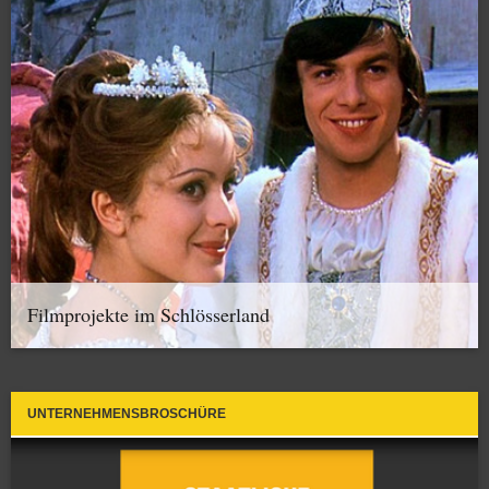
Filmprojekte im Schlösserland
UNTERNEHMENSBROSCHÜRE