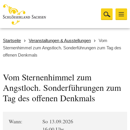
Startseite
Veranstaltungen & Ausstellungen
Vom
Sternenhimmel zum Angstloch. Sonderführungen zum Tag des
offenen Denkmals
Vom Sternenhimmel zum
Angstloch. Sonderführungen zum
Tag des offenen Denkmals
Wann:
So 13.09.2026
16:00 Uhr