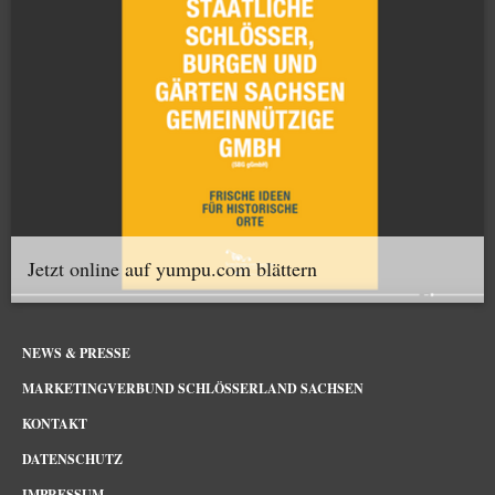
Jetzt online auf yumpu.com blättern
NEWS & PRESSE
MARKETINGVERBUND SCHLÖSSERLAND SACHSEN
KONTAKT
DATENSCHUTZ
IMPRESSUM