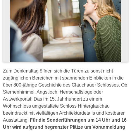
Zum Denkmaltag öffnen sich die Türen zu sonst nicht
zugänglichen Bereichen mit spannenden Einblicken in die
über 800-jährige Geschichte des Glauchauer Schlosses. Ob
Sternenhimmel, Angstloch, Herrschaftsloge oder
Astwerkportal: Das im 15. Jahrhundert zu einem
Wohnschloss umgestaltete Schloss Hinterglauchau
beeindruckt mit vielfältigen Architekturdetails und kostbarer
Ausstattung.
Für die Sonderführungen um 14 Uhr und 16
Uhr wird aufgrund begrenzter Plätze um Voranmeldung