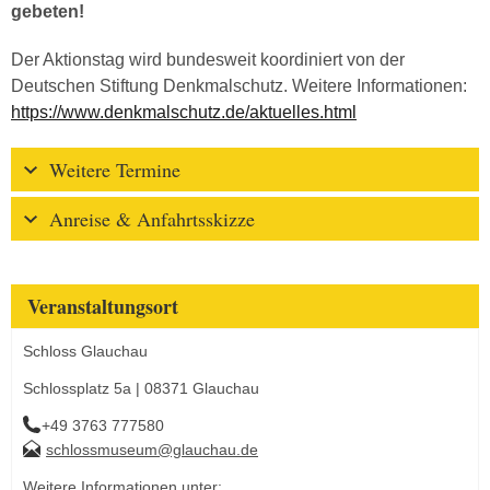
gebeten!
Der Aktionstag wird bundesweit koordiniert von der
Deutschen Stiftung Denkmalschutz. Weitere Informationen:
https://www.denkmalschutz.de/aktuelles.html
Weitere Termine
Anreise & Anfahrtsskizze
Veranstaltungsort
Schloss Glauchau
Schlossplatz 5a | 08371 Glauchau
+49 3763 777580
schlossmuseum@glauchau.de
Weitere Informationen unter: