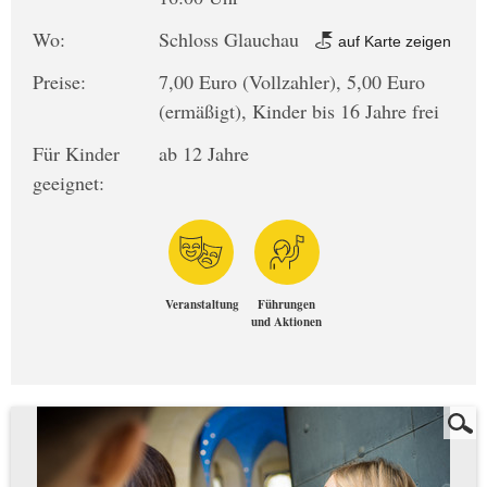
Wo:
Schloss Glauchau
auf Karte zeigen
Preise:
7,00 Euro (Vollzahler), 5,00 Euro
(ermäßigt), Kinder bis 16 Jahre frei
Für Kinder
ab 12 Jahre
geeignet:
Veranstaltung
Führungen
und Aktionen