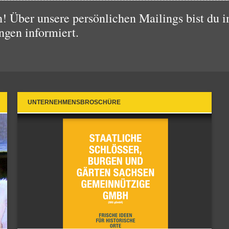
 Über unsere persönlichen Mailings bist du i
ngen informiert.
UNTERNEHMENSBROSCHÜRE