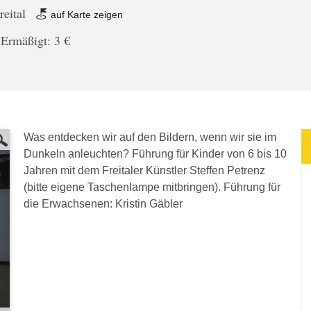
reital
auf Karte zeigen
 Ermäßigt: 3 €
Was entdecken wir auf den Bildern, wenn wir sie im
Dunkeln anleuchten? Führung für Kinder von 6 bis 10
Jahren mit dem Freitaler Künstler Steffen Petrenz
(bitte eigene Taschenlampe mitbringen). Führung für
die Erwachsenen: Kristin Gäbler