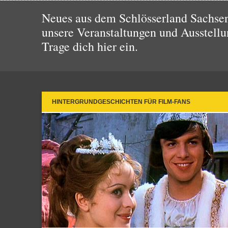
Neues aus dem Schlösserland Sachsen!
unsere Veranstaltungen und Ausstellu
Trage dich hier ein.
HINTERGRUNDGESCHICHTEN FÜR FILM-FANS