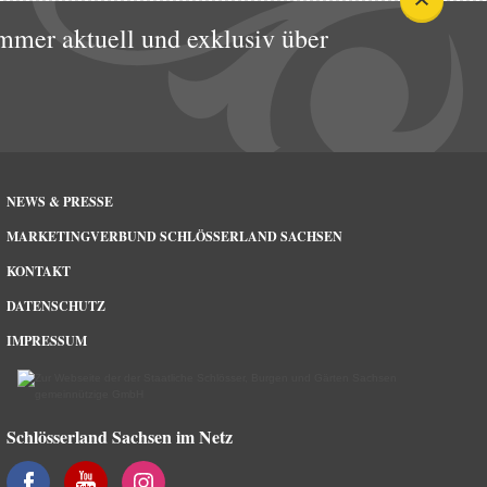
mmer aktuell und exklusiv über
NEWS & PRESSE
MARKETINGVERBUND SCHLÖSSERLAND SACHSEN
KONTAKT
DATENSCHUTZ
IMPRESSUM
Schlösserland Sachsen im Netz