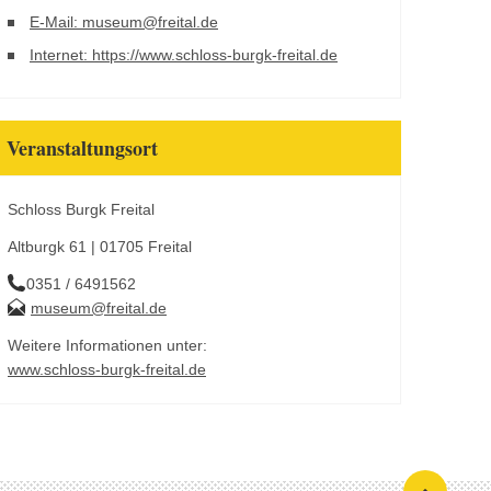
E-Mail: museum@freital.de
Internet: https://www.schloss-burgk-freital.de
Veranstaltungsort
Schloss Burgk Freital
Altburgk 61 | 01705 Freital
0351 / 6491562
museum@freital.de
Weitere Informationen unter:
www.schloss-burgk-freital.de