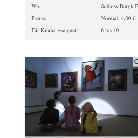
Wo:
Schloss Burgk F
Preise:
Normal: 4,00 €,
Für Kinder geeignet:
6 bis 10