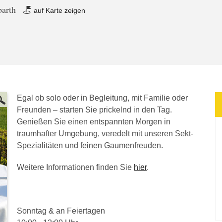
barth
auf Karte zeigen
Egal ob solo oder in Begleitung, mit Familie oder
Freunden – starten Sie prickelnd in den Tag.
Genießen Sie einen entspannten Morgen in
traumhafter Umgebung, veredelt mit unseren Sekt-
Spezialitäten und feinen Gaumenfreuden.
Weitere Informationen finden Sie
hier
.
Sonntag & an Feiertagen