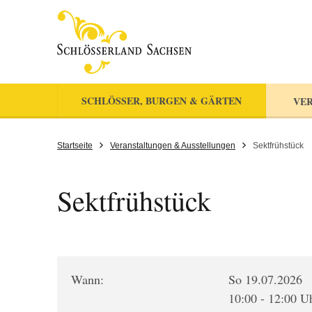
SCHLÖSSER, BURGEN & GÄRTEN
VER
Startseite
Veranstaltungen & Ausstellungen
Sektfrühstück
Sektfrühstück
Wann:
So 19.07.2026
10:00 - 12:00 U