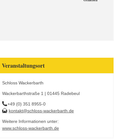
Genießen
Veranstaltungsort
Schloss Wackerbarth
Wackerbarthstraße 1 | 01445 Radebeul
+49 (0) 351 8955-0
kontakt@schloss-wackerbarth.de
Weitere Informationen unter:
www.schloss-wackerbarth.de