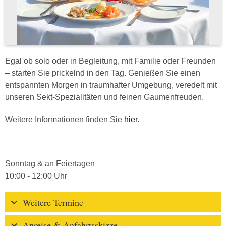
Egal ob solo oder in Begleitung, mit Familie oder Freunden
– starten Sie prickelnd in den Tag. Genießen Sie einen
entspannten Morgen in traumhafter Umgebung, veredelt mit
unseren Sekt-Spezialitäten und feinen Gaumenfreuden.
Weitere Informationen finden Sie
hier
.
Sonntag & an Feiertagen
10:00 - 12:00 Uhr
Weitere Termine
Anreise & Anfahrtsskizze