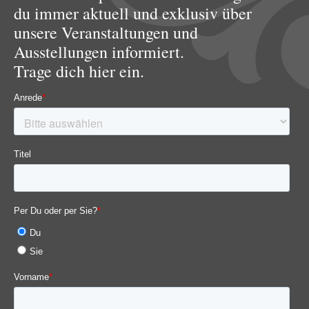
du immer aktuell und exklusiv über
unsere Veranstaltungen und
Ausstellungen informiert.
Trage dich hier ein.