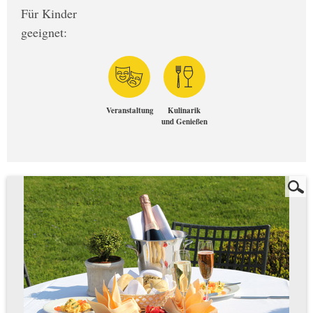
Für Kinder
geeignet:
Veranstaltung
Kulinarik
und Genießen