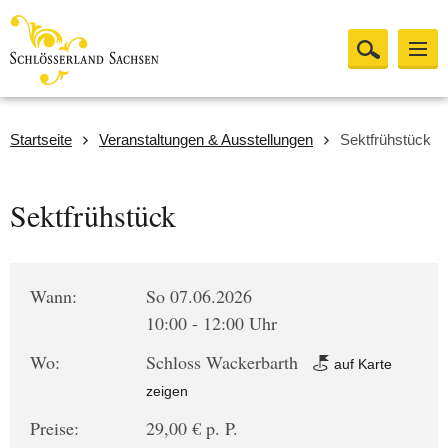
Startseite
Veranstaltungen & Ausstellungen
Sektfrühstück
Sektfrühstück
Wann:
So 07.06.2026
10:00 - 12:00 Uhr
Wo:
Schloss Wackerbarth
auf Karte
zeigen
Preise:
29,00 € p. P.