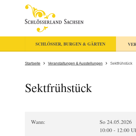
SCHLÖSSER, BURGEN & GÄRTEN
VER
Startseite
Veranstaltungen & Ausstellungen
Sektfrühstück
Sektfrühstück
Wann:
So 24.05.2026
10:00 - 12:00 U