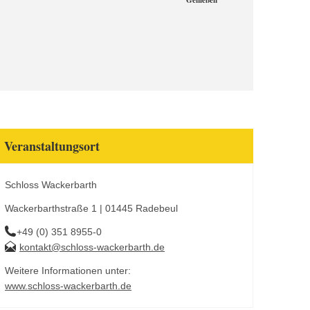
Genießen
Veranstaltungsort
Schloss Wackerbarth
Wackerbarthstraße 1 | 01445 Radebeul
+49 (0) 351 8955-0
kontakt@schloss-wackerbarth.de
Weitere Informationen unter:
www.schloss-wackerbarth.de