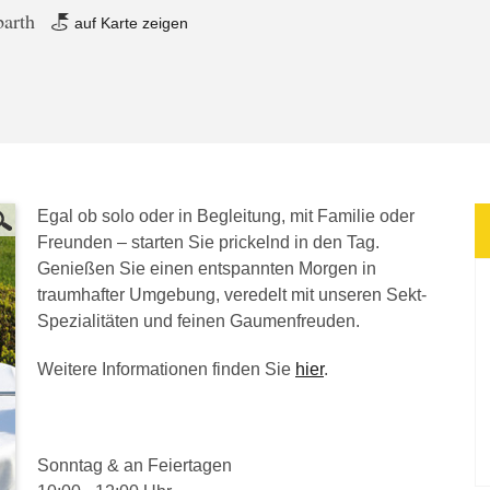
barth
auf Karte zeigen
Egal ob solo oder in Begleitung, mit Familie oder
Freunden – starten Sie prickelnd in den Tag.
Genießen Sie einen entspannten Morgen in
traumhafter Umgebung, veredelt mit unseren Sekt-
Spezialitäten und feinen Gaumenfreuden.
Weitere Informationen finden Sie
hier
.
Sonntag & an Feiertagen