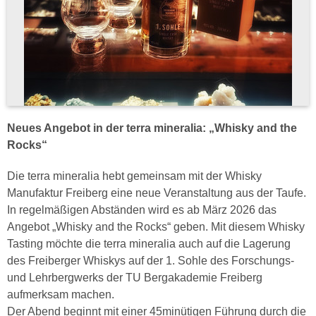
Neues Angebot in der terra mineralia: „Whisky and the
Rocks“
Die terra mineralia hebt gemeinsam mit der Whisky
Manufaktur Freiberg eine neue Veranstaltung aus der Taufe.
In regelmäßigen Abständen wird es ab März 2026 das
Angebot „Whisky and the Rocks“ geben. Mit diesem Whisky
Tasting möchte die terra mineralia auch auf die Lagerung
des Freiberger Whiskys auf der 1. Sohle des Forschungs-
und Lehrbergwerks der TU Bergakademie Freiberg
aufmerksam machen.
Der Abend beginnt mit einer 45minütigen Führung durch die