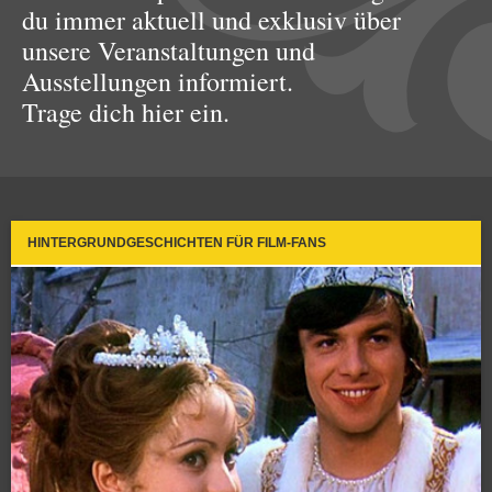
du immer aktuell und exklusiv über
unsere Veranstaltungen und
Ausstellungen informiert.
Trage dich hier ein.
HINTERGRUNDGESCHICHTEN FÜR FILM-FANS