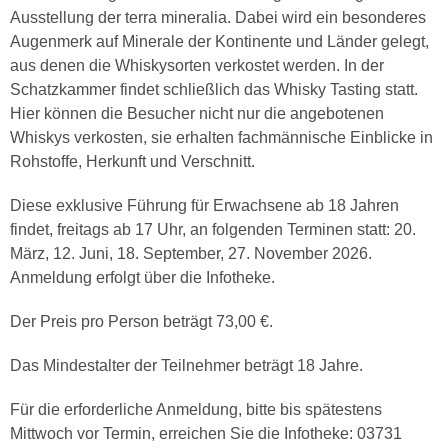
Ausstellung der terra mineralia. Dabei wird ein besonderes
Augenmerk auf Minerale der Kontinente und Länder gelegt,
aus denen die Whiskysorten verkostet werden. In der
Schatzkammer findet schließlich das Whisky Tasting statt.
Hier können die Besucher nicht nur die angebotenen
Whiskys verkosten, sie erhalten fachmännische Einblicke in
Rohstoffe, Herkunft und Verschnitt.
Diese exklusive Führung für Erwachsene ab 18 Jahren
findet, freitags ab 17 Uhr, an folgenden Terminen statt: 20.
März, 12. Juni, 18. September, 27. November 2026.
Anmeldung erfolgt über die Infotheke.
Der Preis pro Person beträgt 73,00 €.
Das Mindestalter der Teilnehmer beträgt 18 Jahre.
Für die erforderliche Anmeldung, bitte bis spätestens
Mittwoch vor Termin, erreichen Sie die Infotheke: 03731