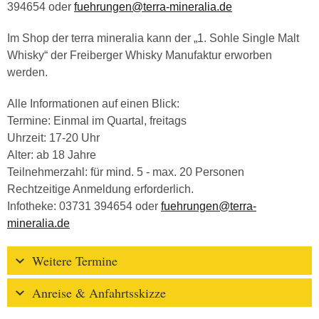
394654 oder
fuehrungen@terra-mineralia.de
Im Shop der terra mineralia kann der „1. Sohle Single Malt
Whisky“ der Freiberger Whisky Manufaktur erworben
werden.
Alle Informationen auf einen Blick:
Termine: Einmal im Quartal, freitags
Uhrzeit: 17-20 Uhr
Alter: ab 18 Jahre
Teilnehmerzahl: für mind. 5 - max. 20 Personen
Rechtzeitige Anmeldung erforderlich.
Infotheke: 03731 394654 oder
fuehrungen@terra-
mineralia.de
Weitere Termine
Anreise & Anfahrtsskizze