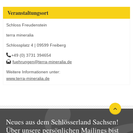
Veranstaltungsort
Schloss Freudenstein
terra mineralia
Schlossplatz 4 | 09599 Freiberg
+49 (0) 3731 394654
fuehrungen@terra-mineralia.de
Weitere Informationen unter:
www.terra-mineralia.de
Neues aus dem Schlösserland Sachsen!
Über unsere persönlichen Mailings bist