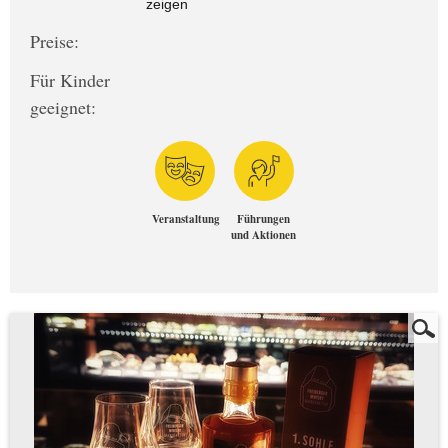
zeigen
Preise:
Für Kinder
geeignet:
Veranstaltung
Führungen
und Aktionen