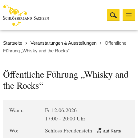
Startseite
Veranstaltungen & Ausstellungen
Öffentliche
Führung „Whisky and the Rocks“
Öffentliche Führung „Whisky and
the Rocks“
Wann:
Fr 12.06.2026
17:00 - 20:00 Uhr
Wo:
Schloss Freudenstein
auf Karte