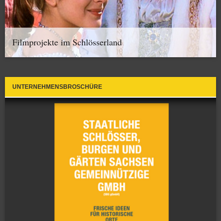
Filmprojekte im Schlösserland
UNTERNEHMENSBROSCHÜRE