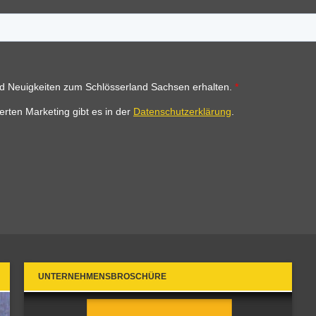
UNTERNEHMENSBROSCHÜRE