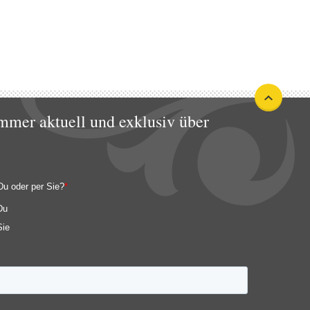
mmer aktuell und exklusiv über