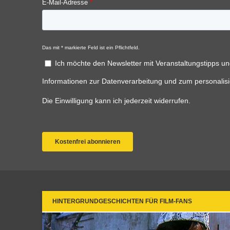
HINTERGRUNDGESCHICHTEN FÜR FILM-FANS