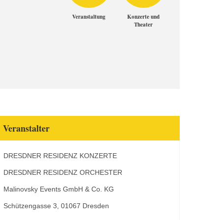
Veranstaltung
Konzerte und
Theater
Veranstalter
DRESDNER RESIDENZ KONZERTE
DRESDNER RESIDENZ ORCHESTER
Malinovsky Events GmbH & Co. KG
Schützengasse 3, 01067 Dresden