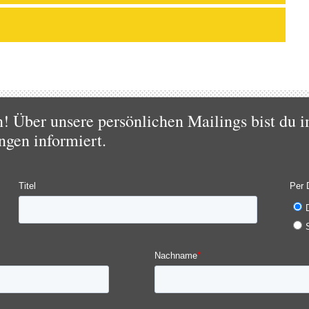
 Über unsere persönlichen Mailings bist du i
ngen informiert.