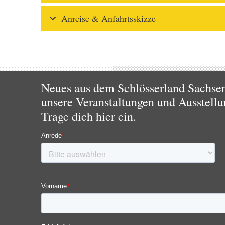
Anreise & Anfahrtsskizze
Neues aus dem Schlösserland Sachsen!
unsere Veranstaltungen und Ausstellu
Trage dich hier ein.