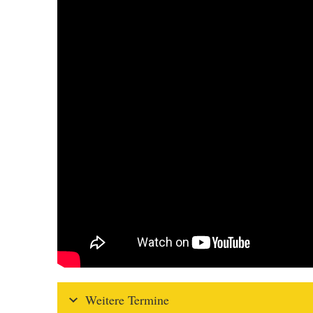
Weitere Termine