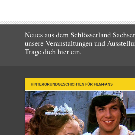
Neues aus dem Schlösserland Sachsen!
unsere Veranstaltungen und Ausstellu
Trage dich hier ein.
HINTERGRUNDGESCHICHTEN FÜR FILM-FANS