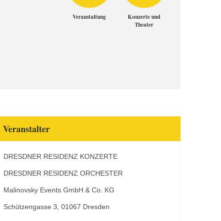
Veranstaltung
Konzerte und
Theater
Veranstalter
DRESDNER RESIDENZ KONZERTE
DRESDNER RESIDENZ ORCHESTER
Malinovsky Events GmbH & Co. KG
Schützengasse 3, 01067 Dresden