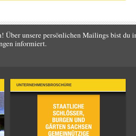
 Über unsere persönlichen Mailings bist du i
ngen informiert.
UNTERNEHMENSBROSCHÜRE