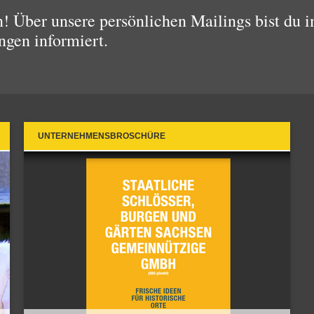
 Über unsere persönlichen Mailings bist du i
ngen informiert.
UNTERNEHMENSBROSCHÜRE