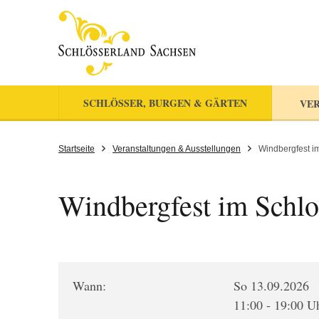
SCHLÖSSER, BURGEN & GÄRTEN
VER
Startseite
Veranstaltungen & Ausstellungen
Windbergfest i
Windbergfest im Schlo
Wann:
So 13.09.2026
11:00 - 19:00 U