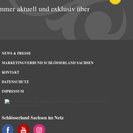
mmer aktuell und exklusiv über
NEWS & PRESSE
MARKETINGVERBUND SCHLÖSSERLAND SACHSEN
KONTAKT
DATENSCHUTZ
IMPRESSUM
Schlösserland Sachsen im Netz