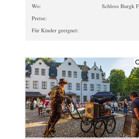
Wo:
Schloss Burgk F
Preise:
Für Kinder geeignet: