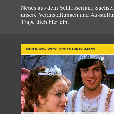
Neues aus dem Schlösserland Sachsen!
unsere Veranstaltungen und Ausstellu
Trage dich hier ein.
HINTERGRUNDGESCHICHTEN FÜR FILM-FANS