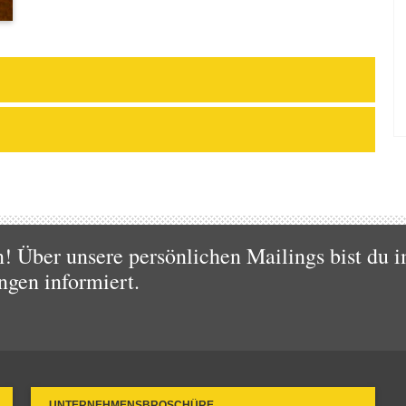
 Über unsere persönlichen Mailings bist du i
ngen informiert.
UNTERNEHMENSBROSCHÜRE