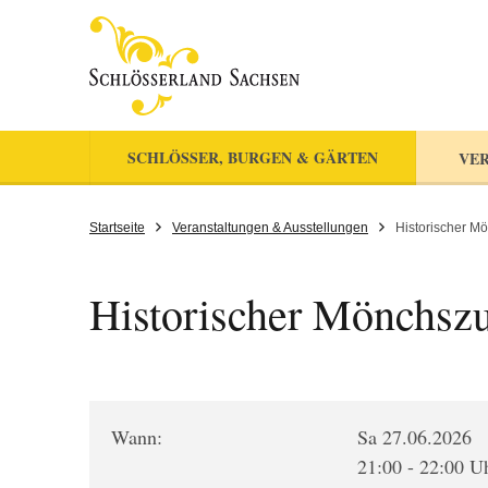
SCHLÖSSER, BURGEN & GÄRTEN
VER
Startseite
Veranstaltungen & Ausstellungen
Historischer M
Historischer Mönchsz
Wann:
Sa 27.06.2026
21:00 - 22:00 U