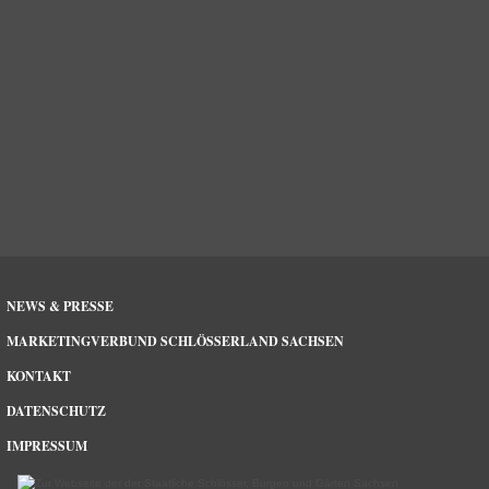
NEWS & PRESSE
MARKETINGVERBUND SCHLÖSSERLAND SACHSEN
KONTAKT
DATENSCHUTZ
IMPRESSUM