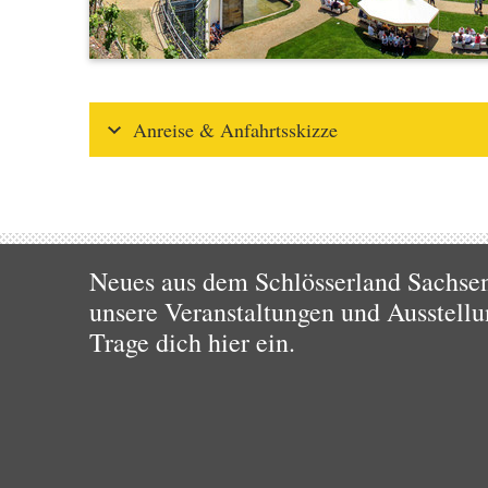
Anreise & Anfahrtsskizze
Neues aus dem Schlösserland Sachsen!
unsere Veranstaltungen und Ausstellu
Trage dich hier ein.