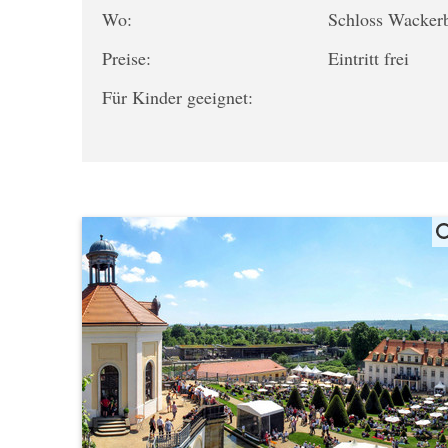
Wo:
Schloss Wacker
Preise:
Eintritt frei
Für Kinder geeignet: