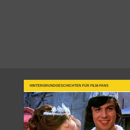
HINTERGRUNDGESCHICHTEN FÜR FILM-FANS