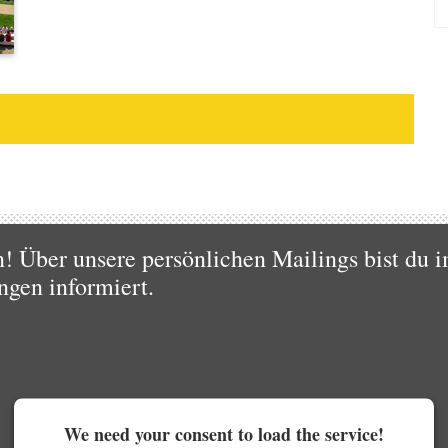
 Über unsere persönlichen Mailings bist du i
ngen informiert.
We need your consent to load the service!