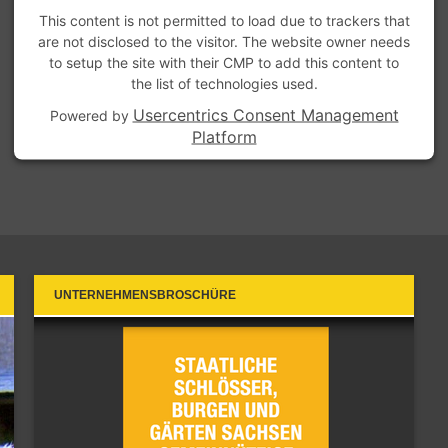
This content is not permitted to load due to trackers that
are not disclosed to the visitor. The website owner needs
to setup the site with their CMP to add this content to
the list of technologies used.
Usercentrics Consent Management
Powered by
Platform
UNTERNEHMENSBROSCHÜRE