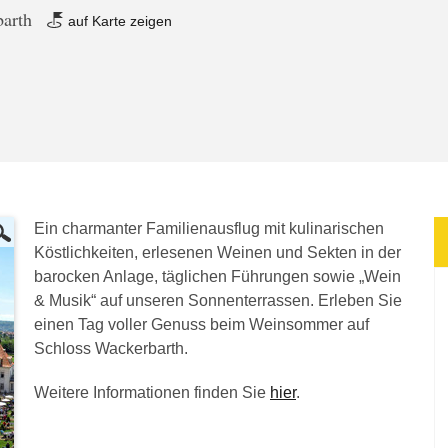
barth
auf Karte zeigen
Ein charmanter Familienausflug mit kulinarischen
Köstlichkeiten, erlesenen Weinen und Sekten in der
barocken Anlage, täglichen Führungen sowie „Wein
& Musik“ auf unseren Sonnenterrassen. Erleben Sie
einen Tag voller Genuss beim Weinsommer auf
Schloss Wackerbarth.
Weitere Informationen finden Sie
hier
.