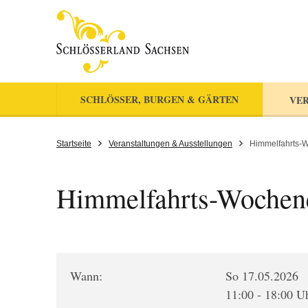
SCHLÖSSER, BURGEN & GÄRTEN
VER
Startseite
Veranstaltungen & Ausstellungen
Himmelfahrts-
Himmelfahrts-Wochen
Wann:
So 17.05.2026
11:00 - 18:00 U