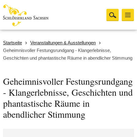
Startseite
Veranstaltungen & Ausstellungen
Geheimnisvoller Festungsrundgang - Klangerlebnisse,
Geschichten und phantastische Räume in abendlicher Stimmung
Geheimnisvoller Festungsrundgang
- Klangerlebnisse, Geschichten und
phantastische Räume in
abendlicher Stimmung