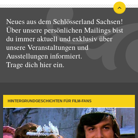
Neues aus dem Schlösserland Sachsen!
Über unsere persönlichen Mailings bist
du immer aktuell und exklusiv über
unsere Veranstaltungen und
Ausstellungen informiert.
Trage dich hier ein.
HINTERGRUNDGESCHICHTEN FÜR FILM-FANS