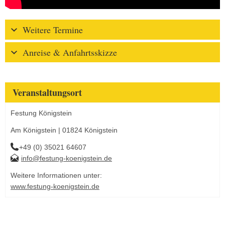
Weitere Termine
Anreise & Anfahrtsskizze
Veranstaltungsort
Festung Königstein
Am Königstein | 01824 Königstein
+49 (0) 35021 64607
info@festung-koenigstein.de
Weitere Informationen unter:
www.festung-koenigstein.de