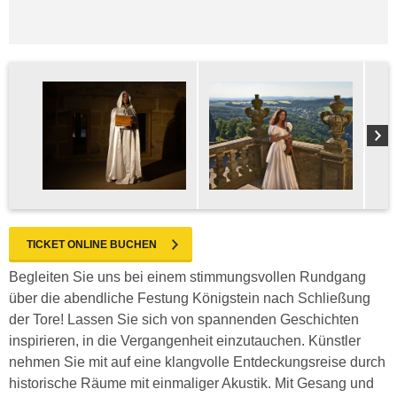
TICKET ONLINE BUCHEN
Begleiten Sie uns bei einem stimmungsvollen Rundgang
über die abendliche Festung Königstein nach Schließung
der Tore! Lassen Sie sich von spannenden Geschichten
inspirieren, in die Vergangenheit einzutauchen. Künstler
nehmen Sie mit auf eine klangvolle Entdeckungsreise durch
historische Räume mit einmaliger Akustik. Mit Gesang und