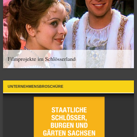
Filmprojekte im Schlösserland
UNTERNEHMENSBROSCHÜRE