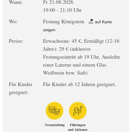
Wann:
Fr 21.08.2026
19:00 - 21:10 Uhr
Wo:
Festung Königstein
auf Karte
zeigen
Preise:
Erwachsene: 45 €, Ermäßigt (12-16
Jahre): 29 € (inklusive
Festungseintritt ab 19 Uhr, Ausleihe
einer Laterne und einem Glas
Weißwein bzw. Saft)
Für Kinder
Für Kinder ab 12 Jahren geeignet.
geeignet:
Veranstaltung
Führungen
und Aktionen