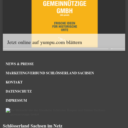
Jetzt online auf yumpu.com blättern
NEWS & PRESSE
MARKETINGVERBUND SCHLÖSSERLAND SACHSEN
KONTAKT
DATENSCHUTZ
IMPRESSUM
Schlösserland Sachsen im Netz