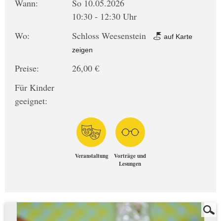
Wann:
So 10.05.2026
10:30 - 12:30 Uhr
Wo:
Schloss Weesenstein
auf Karte
zeigen
Preise:
26,00 €
Für Kinder
geeignet:
Veranstaltung
Vorträge und
Lesungen