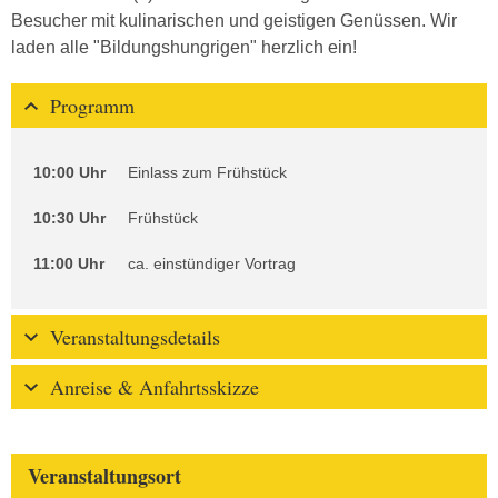
Besucher mit kulinarischen und geistigen Genüssen. Wir
laden alle "Bildungshungrigen" herzlich ein!
Programm
10:00 Uhr
Einlass zum Frühstück
10:30 Uhr
Frühstück
11:00 Uhr
ca. einstündiger Vortrag
Veranstaltungsdetails
Anreise & Anfahrtsskizze
Veranstaltungsort