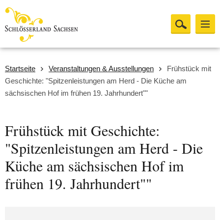
Startseite
Veranstaltungen & Ausstellungen
Frühstück mit
Geschichte: "Spitzenleistungen am Herd - Die Küche am
sächsischen Hof im frühen 19. Jahrhundert""
Frühstück mit Geschichte:
"Spitzenleistungen am Herd - Die
Küche am sächsischen Hof im
frühen 19. Jahrhundert""