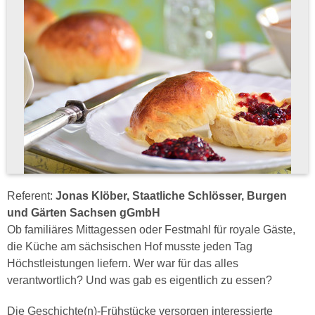
­­­­­­­Referent:
Jonas Klöber, Staatliche Schlösser, Burgen
und Gärten Sachsen gGmbH
Ob familiäres Mittagessen oder Festmahl für royale Gäste,
die Küche am sächsischen Hof musste jeden Tag
Höchstleistungen liefern. Wer war für das alles
verantwortlich? Und was gab es eigentlich zu essen?
Die Geschichte(n)-Frühstücke versorgen interessierte