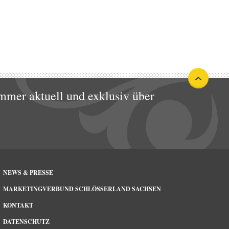
mmer aktuell und exklusiv über
NEWS & PRESSE
MARKETINGVERBUND SCHLÖSSERLAND SACHSEN
KONTAKT
DATENSCHUTZ