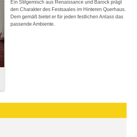
Ein Stilgemisch aus Renaissance und Barock prägt
den Charakter des Festsaales im Hinteren Querhaus.
Dem gemäß bietet er für jeden festlichen Anlass das
passende Ambiente.