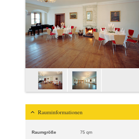
Rauminformationen
Raumgröße
75 qm