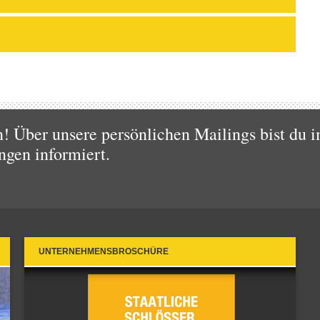
 Über unsere persönlichen Mailings bist du i
ngen informiert.
UNTERNEHMENSBROSCHÜRE