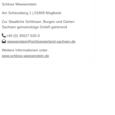
Schloss Weesenstein
Am Schlossberg 1 | 01809 Müglitztal
Zur Staatliche Schlösser, Burgen und Gärten
Sachsen gemeinützige GmbH gehörend
+49 (0) 35027 626-0
weesenstein@schloesserland-sachsen.de
Weitere Informationen unter:
www.schloss-weesenstein.de