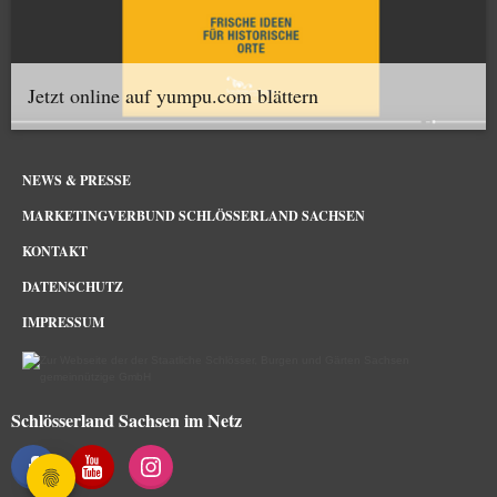
Jetzt online auf yumpu.com blättern
NEWS & PRESSE
MARKETINGVERBUND SCHLÖSSERLAND SACHSEN
KONTAKT
DATENSCHUTZ
IMPRESSUM
Schlösserland Sachsen im Netz