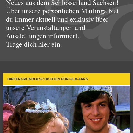
Neues aus dem Schlösserland Sachsen!
Über unsere persönlichen Mailings bist
du immer aktuell und exklusiv über
unsere Veranstaltungen und
Ausstellungen informiert.
Trage dich hier ein.
HINTERGRUNDGESCHICHTEN FÜR FILM-FANS