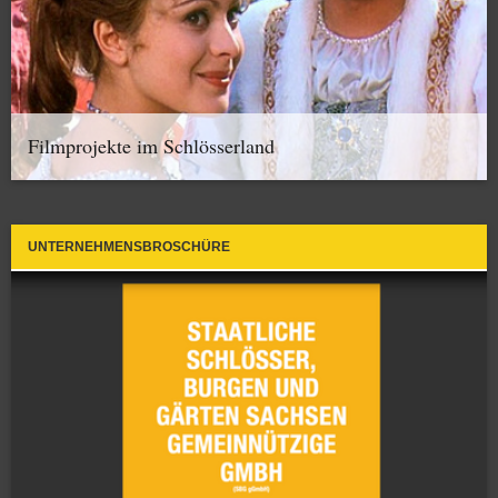
Filmprojekte im Schlösserland
UNTERNEHMENSBROSCHÜRE