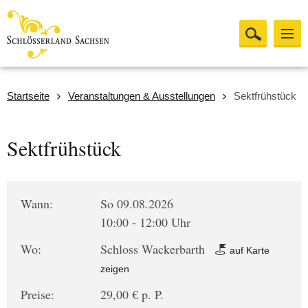
Startseite
Veranstaltungen & Ausstellungen
Sektfrühstück
Sektfrühstück
Wann:
So 09.08.2026
10:00 - 12:00 Uhr
Wo:
Schloss Wackerbarth
auf Karte
zeigen
Preise:
29,00 € p. P.