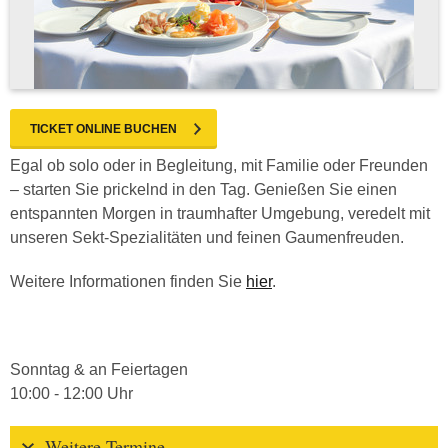
TICKET ONLINE BUCHEN
Egal ob solo oder in Begleitung, mit Familie oder Freunden
– starten Sie prickelnd in den Tag. Genießen Sie einen
entspannten Morgen in traumhafter Umgebung, veredelt mit
unseren Sekt-Spezialitäten und feinen Gaumenfreuden.
Weitere Informationen finden Sie
hier
.
Sonntag & an Feiertagen
10:00 - 12:00 Uhr
Weitere Termine