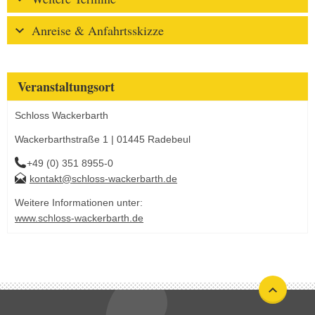
Anreise & Anfahrtsskizze
Veranstaltungsort
Schloss Wackerbarth
Wackerbarthstraße 1 | 01445 Radebeul
+49 (0) 351 8955-0
kontakt@schloss-wackerbarth.de
Weitere Informationen unter:
www.schloss-wackerbarth.de