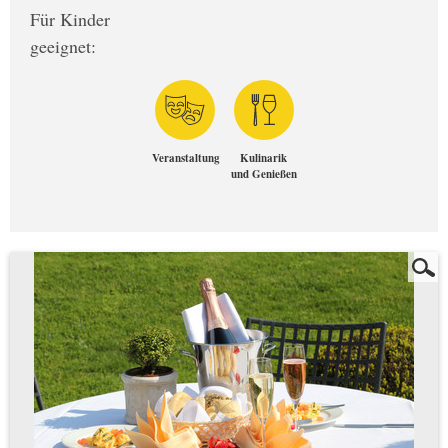
Für Kinder
geeignet:
Veranstaltung
Kulinarik
und Genießen