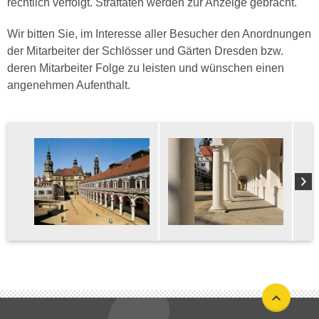
rechtlich verfolgt. Straftaten werden zur Anzeige gebracht.
Wir bitten Sie, im Interesse aller Besucher den Anordnungen
der Mitarbeiter der Schlösser und Gärten Dresden bzw.
deren Mitarbeiter Folge zu leisten und wünschen einen
angenehmen Aufenthalt.