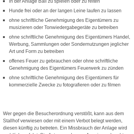
in der Anlage Ball zu spielen oder zu reiten
Hunde frei oder an der langen Leine laufen zu lassen
ohne schriftliche Genehmigung des Eigentümers zu
musizieren oder Tonwiedergabegeräte zu betreiben
ohne schriftliche Genehmigung des Eigentümers Handel,
Werbung, Sammlungen oder Sondernutzungen jeglicher
Art und Form zu betreiben
offenes Feuer zu gebrauchen oder ohne schriftliche
Genehmigung des Eigentümers Feuerwerk zu zünden
ohne schriftliche Genehmigung des Eigentümers für
kommerzielle Zwecke zu fotografieren oder zu filmen
Wer gegen die Besucherordnung verstößt, kann aus dem
Stallhof verwiesen oder mit einem Verbot belegt werden,
diesen künftig zu betreten. Ein Missbrauch der Anlage wird