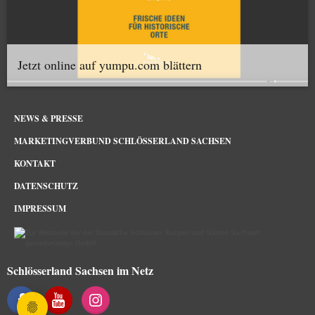
Jetzt online auf yumpu.com blättern
NEWS & PRESSE
MARKETINGVERBUND SCHLÖSSERLAND SACHSEN
KONTAKT
DATENSCHUTZ
IMPRESSUM
Schlösserland Sachsen im Netz