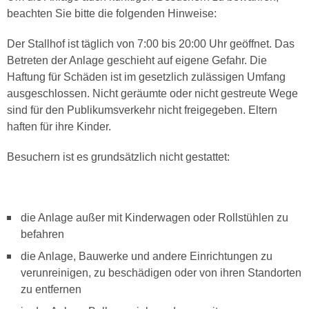
beachten Sie bitte die folgenden Hinweise:
Der Stallhof ist täglich von 7:00 bis 20:00 Uhr geöffnet. Das
Betreten der Anlage geschieht auf eigene Gefahr. Die
Haftung für Schäden ist im gesetzlich zulässigen Umfang
ausgeschlossen. Nicht geräumte oder nicht gestreute Wege
sind für den Publikumsverkehr nicht freigegeben. Eltern
haften für ihre Kinder.
Besuchern ist es grundsätzlich nicht gestattet:
die Anlage außer mit Kinderwagen oder Rollstühlen zu
befahren
die Anlage, Bauwerke und andere Einrichtungen zu
verunreinigen, zu beschädigen oder von ihren Standorten
zu entfernen