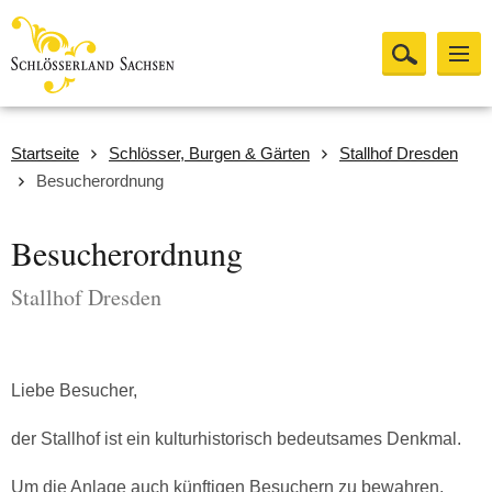
Startseite
Schlösser, Burgen & Gärten
Stallhof Dresden
Besucherordnung
Besucherordnung
Stallhof Dresden
Liebe Besucher,
der Stallhof ist ein kulturhistorisch bedeutsames Denkmal.
Um die Anlage auch künftigen Besuchern zu bewahren,