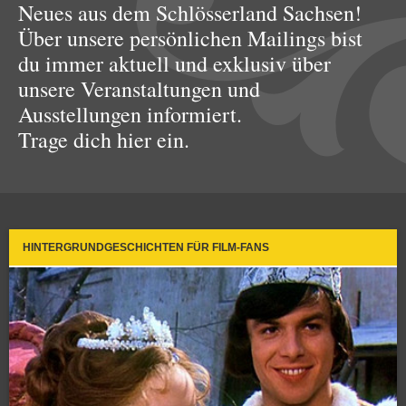
Neues aus dem Schlösserland Sachsen!
Über unsere persönlichen Mailings bist
du immer aktuell und exklusiv über
unsere Veranstaltungen und
Ausstellungen informiert.
Trage dich hier ein.
HINTERGRUNDGESCHICHTEN FÜR FILM-FANS